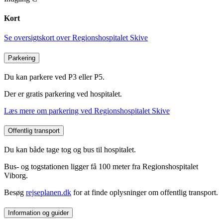
Kort
Se oversigtskort over Regionshospitalet Skive
Parkering
Du kan parkere ved P3 eller P5.
Der er gratis parkering ved hospitalet.
Læs mere om parkering ved Regionshospitalet Skive
Offentlig transport
Du kan både tage tog og bus til hospitalet.
Bus- og togstationen ligger få 100 meter fra Regionshospitalet
Viborg.
Besøg
rejseplanen.dk
for at finde oplysninger om offentlig transport.
Information og guider