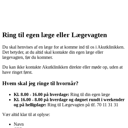
Ring til egen læge eller Lægevagten
Du skal henvises af en læge for at komme ind til os i Akutklinikken.
Det betyder, at du altid skal kontakte din egen læge eller
lægevagten, før du kommer.
Du kan ikke kontakte Akutklinikken direkte eller møde op, uden at
have ringet først.
Hvem skal jeg ringe til hvornår?
Kl. 8.00 - 16.00 på hverdage:
Ring til din egen læge
Kl. 16.00 - 8.00 på hverdage og døgnet rundt i weekender
og på helligdage:
Ring til Lægevagten på tlf. 70 11 31 31
Vær altid klar til at oplyse:
Navn