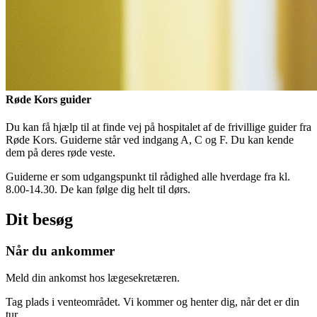
Røde Kors guider
Du kan få hjælp til at finde vej på hospitalet af de frivillige guider fra
Røde Kors. Guiderne står ved indgang A, C og F. Du kan kende
dem på deres røde veste.
Guiderne er som udgangspunkt til rådighed alle hverdage fra kl.
8.00-14.30. De kan følge dig helt til dørs.
Dit besøg
Når du ankommer
Meld din ankomst hos lægesekretæren.
Tag plads i venteområdet. Vi kommer og henter dig, når det er din
tur.