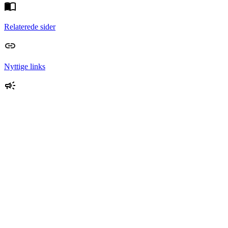
Relaterede sider
Nyttige links