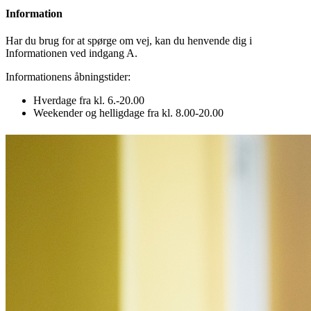
Information
Har du brug for at spørge om vej, kan du henvende dig i
Informationen ved indgang A.
Informationens åbningstider:
Hverdage fra kl. 6.-20.00
Weekender og helligdage fra kl. 8.00-20.00