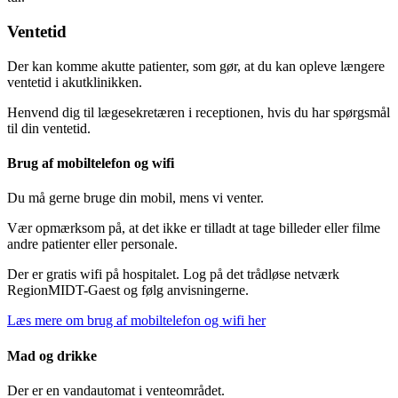
Ventetid
Der kan komme akutte patienter, som gør, at du kan opleve længere
ventetid i akutklinikken.
Henvend dig til lægesekretæren i receptionen, hvis du har spørgsmål
til din ventetid.
Brug af mobiltelefon og wifi
Du må gerne bruge din mobil, mens vi venter.
Vær opmærksom på, at det ikke er tilladt at tage billeder eller filme
andre patienter eller personale.
Der er gratis wifi på hospitalet. Log på det trådløse netværk
RegionMIDT-Gaest og følg anvisningerne.
Læs mere om brug af mobiltelefon og wifi her
Mad og drikke
Der er en vandautomat i venteområdet.