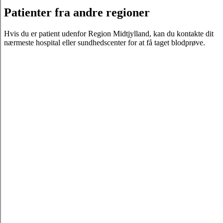
Patienter fra andre regioner
Hvis du er patient udenfor Region Midtjylland, kan du kontakte dit
nærmeste hospital eller sundhedscenter for at få taget blodprøve.