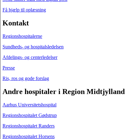
Få hjælp til oplæsning
Kontakt
Regionshospitalerne
Sundheds- og hospitalsledelsen
Afdelings- og centerledelser
Presse
Ris, ros og gode forslag
Andre hospitaler i Region Midtjylland
Aarhus Universitetshospital
Regionshospitalet Gødstrup
Regionshospitalet Randers
Regionshospitalet Horsens