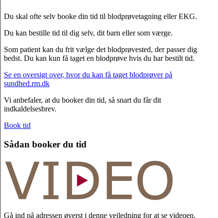
Du skal ofte selv booke din tid til blodprøvetagning eller EKG.
Du kan bestille tid til dig selv, dit barn eller som værge.
Som patient kan du frit vælge det blodprøvested, der passer dig
bedst. Du kan kun få taget en blodprøve hvis du har bestilt tid.
Se en oversigt over, hvor du kan få taget blodprøver på
sundhed.rm.dk
Vi anbefaler, at du booker din tid, så snart du får dit
indkaldelsesbrev.
Book tid
Sådan booker du tid
Gå ind på adressen øverst i denne vejledning for at se videoen.