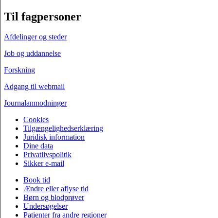
Til fagpersoner
Afdelinger og steder
Job og uddannelse
Forskning
Adgang til webmail
Journalanmodninger
Cookies
Tilgængelighedserklæring
Juridisk information
Dine data
Privatlivspolitik
Sikker e-mail
Book tid
Ændre eller aflyse tid
Børn og blodprøver
Undersøgelser
Patienter fra andre regioner