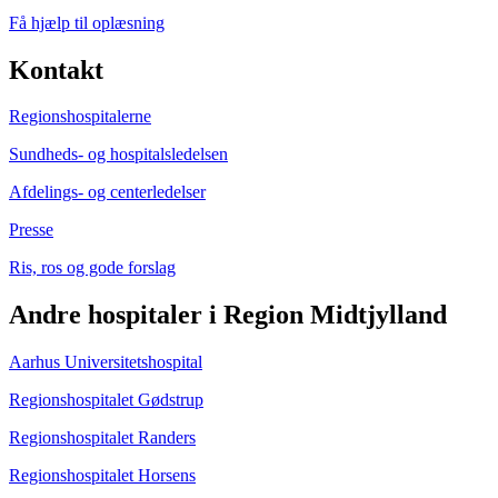
Få hjælp til oplæsning
Kontakt
Regionshospitalerne
Sundheds- og hospitalsledelsen
Afdelings- og centerledelser
Presse
Ris, ros og gode forslag
Andre hospitaler i Region Midtjylland
Aarhus Universitetshospital
Regionshospitalet Gødstrup
Regionshospitalet Randers
Regionshospitalet Horsens