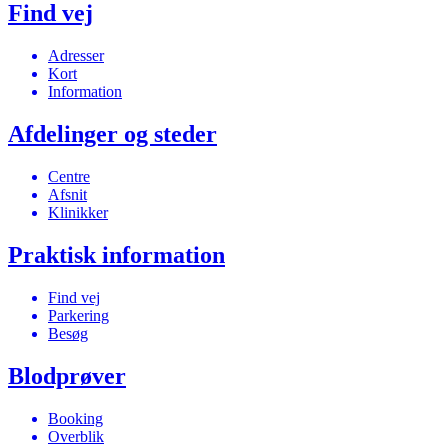
Find vej
Adresser
Kort
Information
Afdelinger og steder
Centre
Afsnit
Klinikker
Praktisk information
Find vej
Parkering
Besøg
Blodprøver
Booking
Overblik