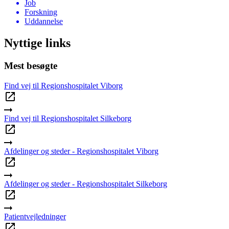
Job
Forskning
Uddannelse
Nyttige links
Mest besøgte
Find vej til Regionshospitalet Viborg
Find vej til Regionshospitalet Silkeborg
Afdelinger og steder - Regionshospitalet Viborg
Afdelinger og steder - Regionshospitalet Silkeborg
Patientvejledninger