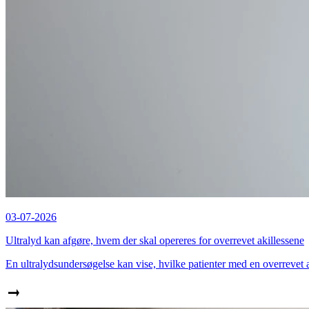
03-07-2026
Ultralyd kan afgøre, hvem der skal opereres for overrevet akillessene
En ultralydsundersøgelse kan vise, hvilke patienter med en overrevet 