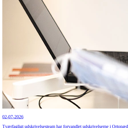
02-07-2026
Tværfagligt udskrivelsesteam har forvandlet udskrivelserne i Ortopæd