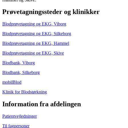
Prøvetagningssteder og klinikker
Blodprøvetagning og EKG, Viborg
Blodprøvetagning og EKG, Silkeborg
Blodprøvetagning og EKG, Hammel
Blodprøvetagning og EKG, Skive
Blodbank, Viborg
Blodbank, Silkeborg
mobilBlod
Klinik for Blodstørkning
Information fra afdelingen
Patientvejledninger
Til fagpersoner