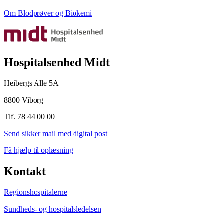
Om Blodprøver og Biokemi
Hospitalsenhed Midt
Heibergs Alle 5A
8800 Viborg
Tlf. 78 44 00 00
Send sikker mail med digital post
Få hjælp til oplæsning
Kontakt
Regionshospitalerne
Sundheds- og hospitalsledelsen