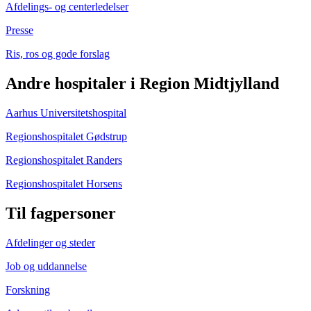
Afdelings- og centerledelser
Presse
Ris, ros og gode forslag
Andre hospitaler i Region Midtjylland
Aarhus Universitetshospital
Regionshospitalet Gødstrup
Regionshospitalet Randers
Regionshospitalet Horsens
Til fagpersoner
Afdelinger og steder
Job og uddannelse
Forskning