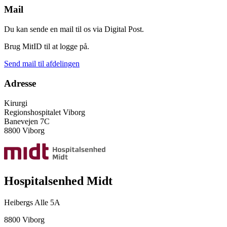
Mail
Du kan sende en mail til os via Digital Post.
Brug MitID til at logge på.
Send mail til afdelingen
Adresse
Kirurgi
Regionshospitalet Viborg
Banevejen 7C
8800 Viborg
Hospitalsenhed Midt
Heibergs Alle 5A
8800 Viborg