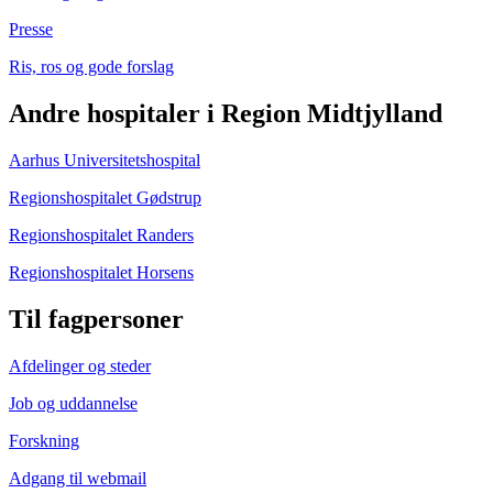
Presse
Ris, ros og gode forslag
Andre hospitaler i Region Midtjylland
Aarhus Universitetshospital
Regionshospitalet Gødstrup
Regionshospitalet Randers
Regionshospitalet Horsens
Til fagpersoner
Afdelinger og steder
Job og uddannelse
Forskning
Adgang til webmail