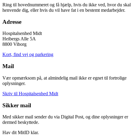
Ring til hovednummeret og få hjælp, hvis du ikke ved, hvor du skal
henvende dig, eller hvis du vil have fat i en bestemt medarbejder.
Adresse
Hospitalsenhed Midt
Heibergs Alle 5A
8800 Viborg
Kort, find vej og parkering
Mail
Vær opmærksom på, at almindelig mail ikke er egnet til fortrolige
oplysninger.
Skriv til Hospitalsenhed Midt
Sikker mail
Med sikker mail sender du via Digital Post, og dine oplysninger er
dermed beskyttede.
Hav dit MitID klar.