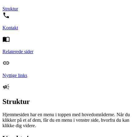
Struktur
Kontakt
Relaterede sider
Nyttige links
Struktur
Hjemmesiden har en menu i toppen med hovedområderne. Når du
klikker på et af dem, får du en menu i venstre side, hvorfra du kan
klikke dig videre.