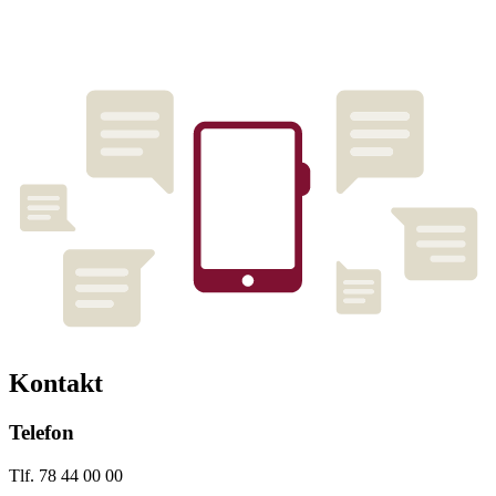
Kontakt
Telefon
Tlf. 78 44 00 00