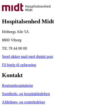
Hospitalsenhed Midt
Heibergs Alle 5A
8800 Viborg
Tlf. 78 44 00 00
Send sikker mail med digital post
Få hjælp til oplæsning
Kontakt
Regionshospitalerne
Sundheds- og hospitalsledelsen
Afdelings- og centerledelser