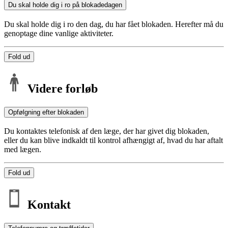
Du skal holde dig i ro på blokadedagen
Du skal holde dig i ro den dag, du har fået blokaden. Herefter må du
genoptage dine vanlige aktiviteter.
Fold ud
Videre forløb
Opfølgning efter blokaden
Du kontaktes telefonisk af den læge, der har givet dig blokaden,
eller du kan blive indkaldt til kontrol afhængigt af, hvad du har aftalt
med lægen.
Fold ud
Kontakt