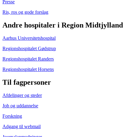
Presse
Ris, ros og gode forslag
Andre hospitaler i Region Midtjylland
Aarhus Universitetshospital
Regionshospitalet Gødstrup
Regionshospitalet Randers
Regionshospitalet Horsens
Til fagpersoner
Afdelinger og steder
Job og uddannelse
Forskning
Adgang til webmail
Journalanmodninger