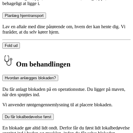
behageligt at ligge i.
Planlæg hjemtransport
Lav en aftale med dine pårørende om, hvem der kan hente dig. Vi
fraråder, at du selv kører hjem.
Fold ud
Om behandlingen
Hvordan anlægges blokaden?
Du får anlagt blokaden på en operationsstue. Du ligger på maven,
når den sprøjtes ind.
Vi anvender røntgengennemlysning til at placere blokaden.
Du får lokalbedøvelse først
En blokade gør altid lidt ondt. Derfor får du først lidt lokalbedøvelse