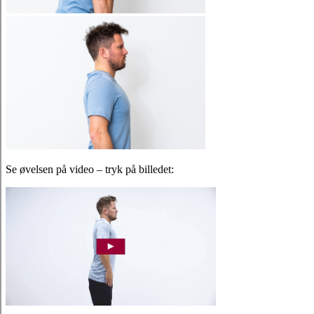
Se øvelsen på video – tryk på billedet: