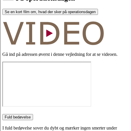
Se en kort film om, hvad der sker på operationsdagen
Gå ind på adressen øverst i denne vejledning for at se videoen.
Fuld bedøvelse
I fuld bedøvelse sover du dybt og mærker ingen smerter under