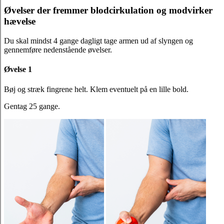
Øvelser der fremmer blodcirkulation og modvirker
hævelse
Du skal mindst 4 gange dagligt tage armen ud af slyngen og
gennemføre nedenstående øvelser.
Øvelse 1
Bøj og stræk fingrene helt. Klem eventuelt på en lille bold.
Gentag 25 gange.