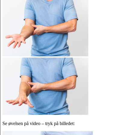
Se øvelsen på video – tryk på billedet: