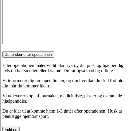
Dette sker efter operationen
Efter operationen måler vi dit blodtryk og din puls, og hjælper dig,
hvis du har smerter eller kvalme. Du får også mad og drikke.
Vi informerer dig om operationen, og om hvordan du skal forholde
dig, når du kommer hjem.
Vi udleverer kopi af journalen, medicinliste, plaster og eventuelle
hjælpemidler.
Du er klar til at komme hjem 1-3 timer efter operationen. Husk at
planlægge hjemtransport.
Fold ud