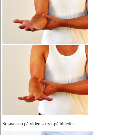
Se øvelsen på video – tryk på billedet: