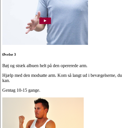
Øvelse 3
Bøj og stræk albuen helt på den opererede arm.
Hjælp med den modsatte arm. Kom så langt ud i bevægelserne, du
kan.
Gentag 10-15 gange.