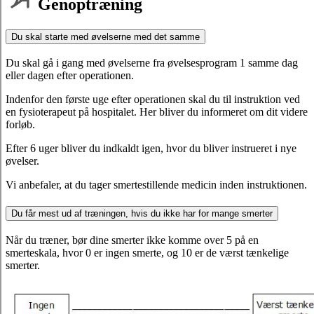
Genoptræning
Du skal starte med øvelserne med det samme
Du skal gå i gang med øvelserne fra øvelsesprogram 1 samme dag
eller dagen efter operationen.
Indenfor den første uge efter operationen skal du til instruktion ved
en fysioterapeut på hospitalet. Her bliver du informeret om dit videre
forløb.
Efter 6 uger bliver du indkaldt igen, hvor du bliver instrueret i nye
øvelser.
Vi anbefaler, at du tager smertestillende medicin inden instruktionen.
Du får mest ud af træningen, hvis du ikke har for mange smerter
Når du træner, bør dine smerter ikke komme over 5 på en
smerteskala, hvor 0 er ingen smerte, og 10 er de værst tænkelige
smerter.