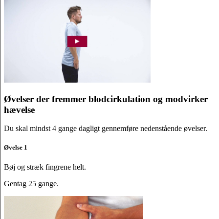
Øvelser der fremmer blodcirkulation og modvirker
hævelse
Du skal mindst 4 gange dagligt gennemføre nedenstående øvelser.
Øvelse 1
Bøj og stræk fingrene helt.
Gentag 25 gange.