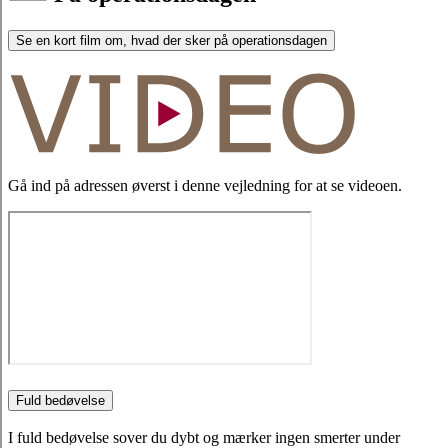
Se en kort film om, hvad der sker på operationsdagen
Gå ind på adressen øverst i denne vejledning for at se videoen.
Fuld bedøvelse
I fuld bedøvelse sover du dybt og mærker ingen smerter under