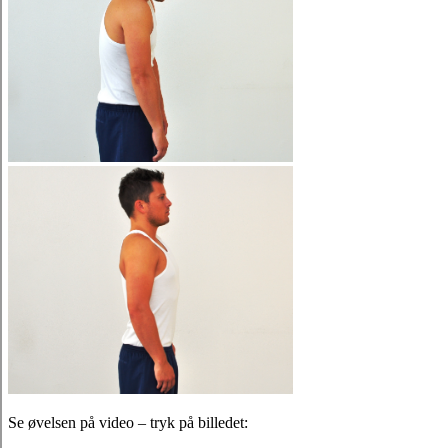
Se øvelsen på video – tryk på billedet: