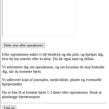
Dette sker efter operationen
Efter operationen måler vi dit blodtryk og din puls, og hjælper dig,
hvis du har smerter eller kvalme. Du får også mad og drikke.
Vi informerer dig om operationen, og om hvordan du skal forholde
dig, når du kommer hjem.
Vi udleverer kopi af journalen, medicinliste, plaster og eventuelle
hjælpemidler.
Du er klar til at komme hjem 1-3 timer efter operationen. Husk at
planlægge hjemtransport.
Fold ud