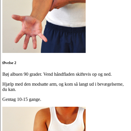
Øvelse 2
Bøj albuen 90 grader. Vend håndfladen skiftevis op og ned.
Hjælp med den modsatte arm, og kom så langt ud i bevægelserne,
du kan.
Gentag 10-15 gange.