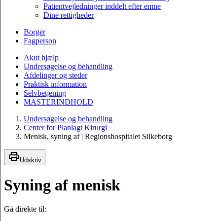
Patientvejledninger inddelt efter emne
Dine rettigheder
Borger
Fagperson
Akut hjælp
Undersøgelse og behandling
Afdelinger og steder
Praktisk information
Selvbetjening
MASTERINDHOLD
Undersøgelse og behandling
Center for Planlagt Kirurgi
Menisk, syning af | Regionshospitalet Silkeborg
Udskriv
Syning af menisk
Gå direkte til: