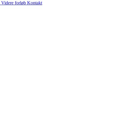
Videre forløb
Kontakt