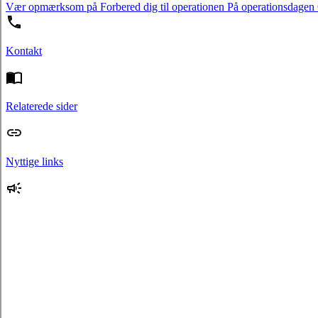
Vær opmærksom på
Forbered dig til operationen
På operationsdagen
Kontakt
Relaterede sider
Nyttige links