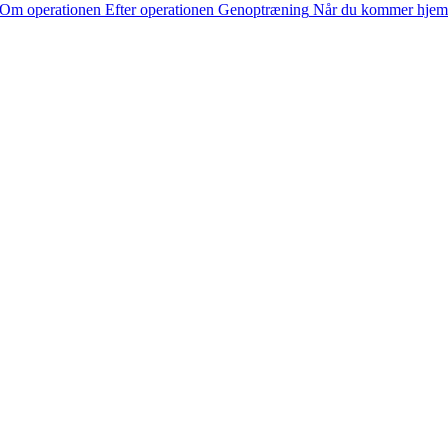
Om operationen
Efter operationen
Genoptræning
Når du kommer hjem