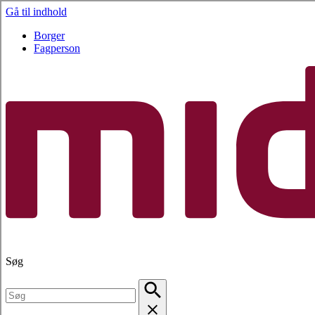
Gå til indhold
Borger
Fagperson
Søg