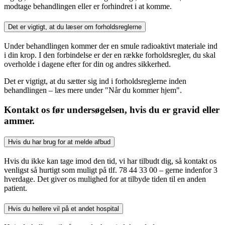
modtage behandlingen eller er forhindret i at komme.
Det er vigtigt, at du læser om forholdsreglerne
Under behandlingen kommer der en smule radioaktivt materiale ind
i din krop. I den forbindelse er der en række forholdsregler, du skal
overholde i dagene efter for din og andres sikkerhed.
Det er vigtigt, at du sætter sig ind i forholdsreglerne inden
behandlingen – læs mere under "Når du kommer hjem".
Kontakt os før undersøgelsen, hvis du er gravid eller
ammer.
Hvis du har brug for at melde afbud
Hvis du ikke kan tage imod den tid, vi har tilbudt dig, så kontakt os
venligst så hurtigt som muligt på tlf. 78 44 33 00 – gerne indenfor 3
hverdage. Det giver os mulighed for at tilbyde tiden til en anden
patient.
Hvis du hellere vil på et andet hospital