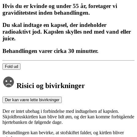
Hvis du er kvinde og under 55 år, foretager vi
graviditetstest inden behandlingen.
Du skal indtage en kapsel, der indeholder
radioaktivt jod. Kapslen skylles ned med vand eller
juice.
Behandlingen varer cirka 30 minutter.
Fold ud
Risici og bivirkninger
Der kan være lette bivirkninger
Der er intet ubehag i forbindelse med indtagelsen af kapslen.
Skjoldbruskkirtlen kan blive lidt øm, og der kan komme forbigående
hjertebanken de følgende dage.
Behandlingen kan bevirke, at stofskiftet falder, og kirtlen bliver