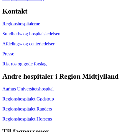
Kontakt
Regionshospitalerne
Sundheds- og hospitalsledelsen
Afdelings- og centerledelser
Presse
Ris, ros og gode forslag
Andre hospitaler i Region Midtjylland
Aarhus Universitetshospital
Regionshospitalet Gødstrup
Regionshospitalet Randers
Regionshospitalet Horsens
Til fagpersoner