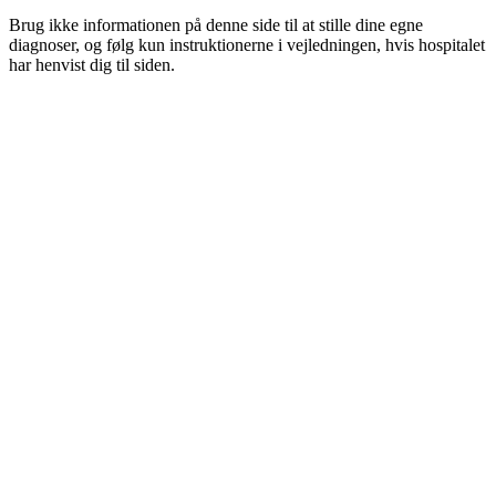
Brug ikke informationen på denne side til at stille dine egne
diagnoser, og følg kun instruktionerne i vejledningen, hvis hospitalet
har henvist dig til siden.