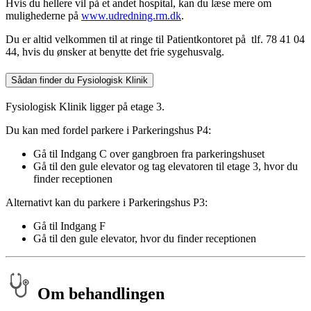
Hvis du hellere vil på et andet hospital, kan du læse mere om
mulighederne på
www.udredning.rm.dk
.
Du er altid velkommen til at ringe til Patientkontoret på tlf. 78 41 04
44, hvis du ønsker at benytte det frie sygehusvalg.
Sådan finder du Fysiologisk Klinik
Fysiologisk Klinik ligger på etage 3.
Du kan med fordel parkere i Parkeringshus P4:
Gå til Indgang C over gangbroen fra parkeringshuset
Gå til den gule elevator og tag elevatoren til etage 3, hvor du
finder receptionen
Alternativt kan du parkere i Parkeringshus P3:
Gå til Indgang F
Gå til den gule elevator, hvor du finder receptionen
Om behandlingen