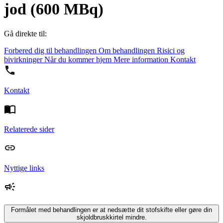
jod (600 MBq)
Gå direkte til:
Forbered dig til behandlingen
Om behandlingen
Risici og
bivirkninger
Når du kommer hjem
Mere information
Kontakt
Kontakt
Relaterede sider
Nyttige links
Formålet med behandlingen er at nedsætte dit stofskifte eller gøre din
skjoldbruskkirtel mindre.