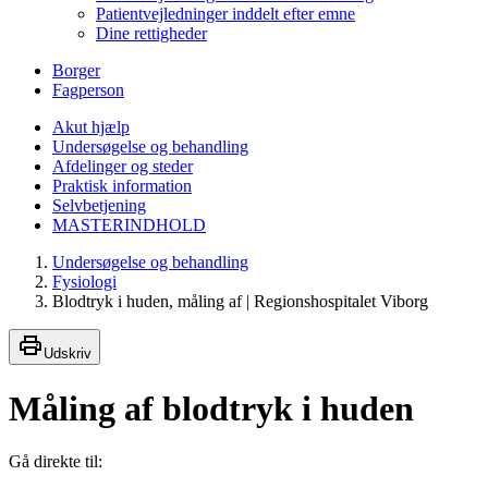
Patientvejledninger inddelt efter emne
Dine rettigheder
Borger
Fagperson
Akut hjælp
Undersøgelse og behandling
Afdelinger og steder
Praktisk information
Selvbetjening
MASTERINDHOLD
Undersøgelse og behandling
Fysiologi
Blodtryk i huden, måling af | Regionshospitalet Viborg
Udskriv
Måling af blodtryk i huden
Gå direkte til: