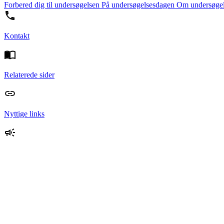
Forbered dig til undersøgelsen
På undersøgelsesdagen
Om undersøge
Kontakt
Relaterede sider
Nyttige links