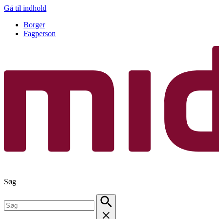
Gå til indhold
Borger
Fagperson
Søg