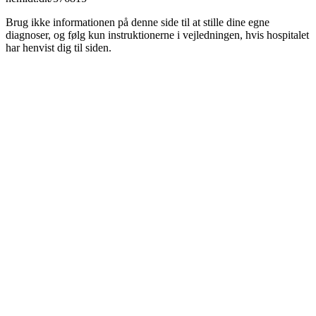
Brug ikke informationen på denne side til at stille dine egne
diagnoser, og følg kun instruktionerne i vejledningen, hvis hospitalet
har henvist dig til siden.