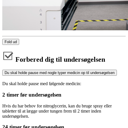
Fold ud
Forbered dig til undersøgelsen
Du skal holde pause med nogle typer medicin op til undersøgelsen
Du skal holde pause med følgende medicin:
2 timer før undersøgelsen
Hvis du har behov for nitroglycerin, kan du bruge spray eller
tabletter til at lægge under tungen frem til 2 timer inden
undersøgelsen.
24 timer før undersøgelsen