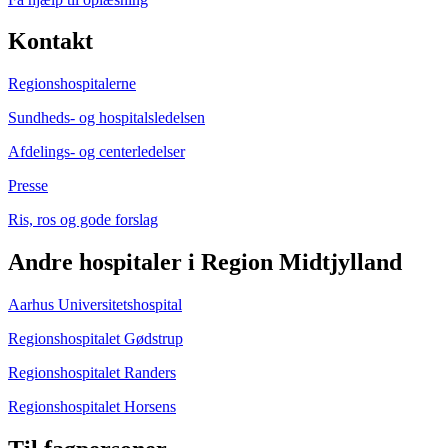
Kontakt
Regionshospitalerne
Sundheds- og hospitalsledelsen
Afdelings- og centerledelser
Presse
Ris, ros og gode forslag
Andre hospitaler i Region Midtjylland
Aarhus Universitetshospital
Regionshospitalet Gødstrup
Regionshospitalet Randers
Regionshospitalet Horsens