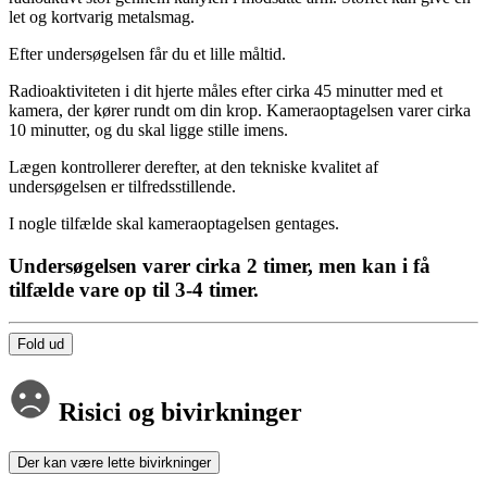
let og kortvarig metalsmag.
Efter undersøgelsen får du et lille måltid.
Radioaktiviteten i dit hjerte måles efter cirka 45 minutter med et
kamera, der kører rundt om din krop. Kameraoptagelsen varer cirka
10 minutter, og du skal ligge stille imens.
Lægen kontrollerer derefter, at den tekniske kvalitet af
undersøgelsen er tilfredsstillende.
I nogle tilfælde skal kameraoptagelsen gentages.
Undersøgelsen varer cirka 2 timer, men kan i få
tilfælde vare op til 3-4 timer.
Fold ud
Risici og bivirkninger
Der kan være lette bivirkninger