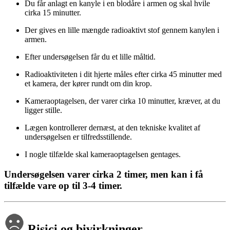
Du får anlagt en kanyle i en blodåre i armen og skal hvile
cirka 15 minutter.
Der gives en lille mængde radioaktivt stof gennem kanylen i
armen.
Efter undersøgelsen får du et lille måltid.
Radioaktiviteten i dit hjerte måles efter cirka 45 minutter med
et kamera, der kører rundt om din krop.
Kameraoptagelsen, der varer cirka 10 minutter, kræver, at du
ligger stille.
Lægen kontrollerer dernæst, at den tekniske kvalitet af
undersøgelsen er tilfredsstillende.
I nogle tilfælde skal kameraoptagelsen gentages.
Undersøgelsen varer cirka 2 timer, men kan i få
tilfælde vare op til 3-4 timer.
Risici og bivirkninger