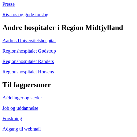
Presse
Ris, ros og gode forslag
Andre hospitaler i Region Midtjylland
Aarhus Universitetshospital
Regionshospitalet Gødstrup
Regionshospitalet Randers
Regionshospitalet Horsens
Til fagpersoner
Afdelinger og steder
Job og uddannelse
Forskning
Adgang til webmail