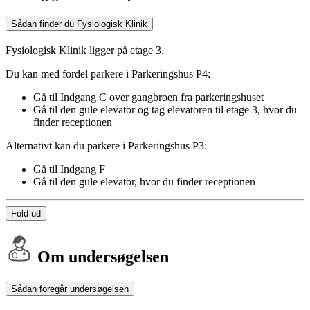
Sådan finder du Fysiologisk Klinik
Fysiologisk Klinik ligger på etage 3.
Du kan med fordel parkere i Parkeringshus P4:
Gå til Indgang C over gangbroen fra parkeringshuset
Gå til den gule elevator og tag elevatoren til etage 3, hvor du
finder receptionen
Alternativt kan du parkere i Parkeringshus P3:
Gå til Indgang F
Gå til den gule elevator, hvor du finder receptionen
Fold ud
Om undersøgelsen
Sådan foregår undersøgelsen