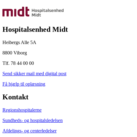
Hospitalsenhed Midt
Heibergs Alle 5A
8800 Viborg
Tlf. 78 44 00 00
Send sikker mail med digital post
Få hjælp til oplæsning
Kontakt
Regionshospitalerne
Sundheds- og hospitalsledelsen
Afdelings- og centerledelser