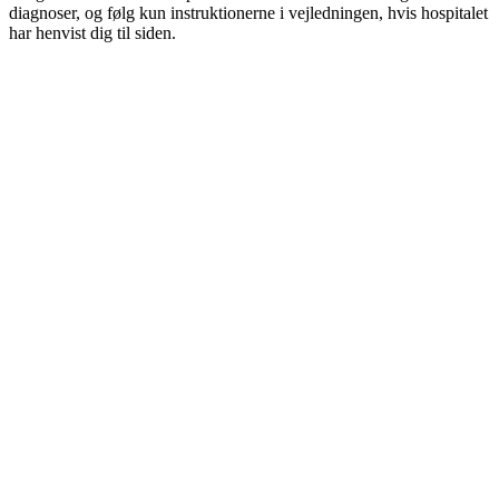
diagnoser, og følg kun instruktionerne i vejledningen, hvis hospitalet
har henvist dig til siden.