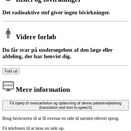
Det radioaktive stof giver ingen bivirkninger.
Videre forløb
Du får svar på undersøgelsen af den læge eller
afdeling, der har henvist dig.
Fold ud
Mere information
Få hjælp til oversættelse og oplæsning af denne patientvejledning
(translation and text-to-speech)
Brug browseren til at få oversat en side til næsten ethvert sprog.
Få telefonen til at læse en side op.