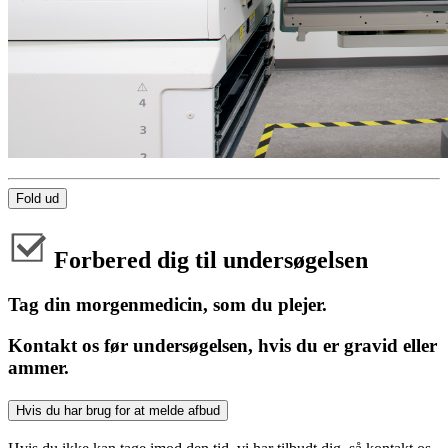
Fold ud
Forbered dig til undersøgelsen
Tag din morgenmedicin, som du plejer.
Kontakt os før undersøgelsen, hvis du er gravid eller
ammer.
Hvis du har brug for at melde afbud