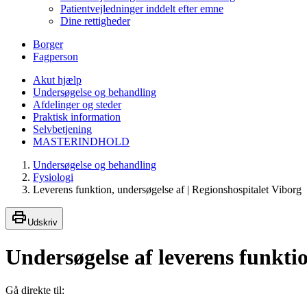
Patientvejledninger inddelt efter emne
Dine rettigheder
Borger
Fagperson
Akut hjælp
Undersøgelse og behandling
Afdelinger og steder
Praktisk information
Selvbetjening
MASTERINDHOLD
Undersøgelse og behandling
Fysiologi
Leverens funktion, undersøgelse af | Regionshospitalet Viborg
Udskriv
Undersøgelse af leverens funkti
Gå direkte til: