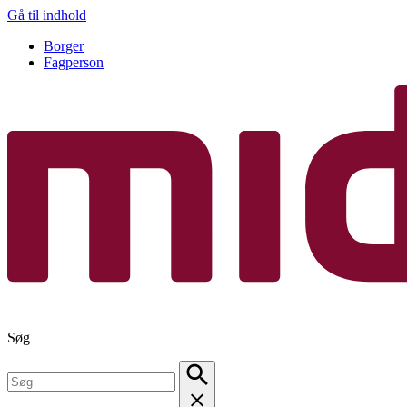
Gå til indhold
Borger
Fagperson
Søg