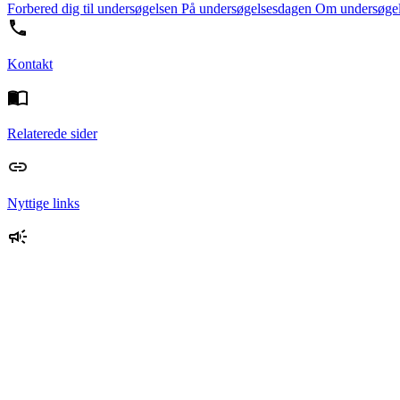
Forbered dig til undersøgelsen
På undersøgelsesdagen
Om undersøge
Kontakt
Relaterede sider
Nyttige links