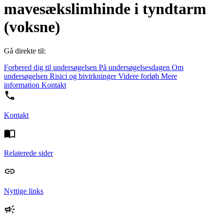
mavesækslimhinde i tyndtarm
(voksne)
Gå direkte til:
Forbered dig til undersøgelsen
På undersøgelsesdagen
Om
undersøgelsen
Risici og bivirkninger
Videre forløb
Mere
information
Kontakt
Kontakt
Relaterede sider
Nyttige links