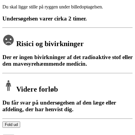
Du skal ligge stille på ryggen under billedoptagelsen.
Undersøgelsen varer cirka 2 timer.
Risici og bivirkninger
Der er ingen bivirkninger af det radioaktive stof eller
den mavesyrehæmmende medicin.
Videre forløb
Du får svar på undersøgelsen af den læge eller
afdeling, der har henvist dig.
Fold ud