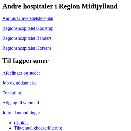
Andre hospitaler i Region Midtjylland
Aarhus Universitetshospital
Regionshospitalet Gødstrup
Regionshospitalet Randers
Regionshospitalet Horsens
Til fagpersoner
Afdelinger og steder
Job og uddannelse
Forskning
Adgang til webmail
Journalanmodninger
Cookies
Tilgængelighedserklæring