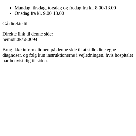
Mandag, tirsdag, torsdag og fredag fra kl. 8.00-13.00
Onsdag fra kl. 9.00-13.00
Gå direkte til:
Direkte link til denne side:
hemidt.dk/580694
Brug ikke informationen på denne side til at stille dine egne
diagnoser, og følg kun instruktionerne i vejledningen, hvis hospitalet
har henvist dig til siden.