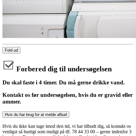
Fold ud
Forbered dig til undersøgelsen
Du skal faste i 4 timer. Du må gerne drikke vand.
Kontakt os før undersøgelsen, hvis du er gravid eller
ammer.
Hvis du har brug for at melde afbud
Hvis du ikke kan tage imod den tid, vi har tilbudt dig, så kontakt os
venligst så hurtigt som muligt på tlf. 78 44 33 00 – gerne indenfor 3