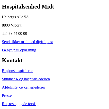
Hospitalsenhed Midt
Heibergs Alle 5A
8800 Viborg
Tlf. 78 44 00 00
Send sikker mail med digital post
Få hjælp til oplæsning
Kontakt
Regionshospitalerne
Sundheds- og hospitalsledelsen
Afdelings- og centerledelser
Presse
Ris, ros og gode forslag