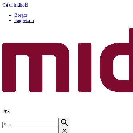
Gå til indhold
Borger
Fagperson
Søg