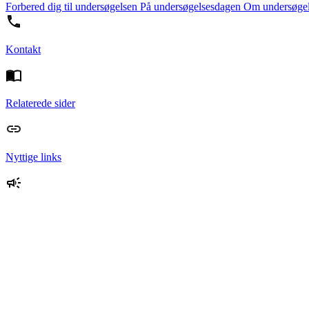
Forbered dig til undersøgelsen
På undersøgelsesdagen
Om undersøge
Kontakt
Relaterede sider
Nyttige links