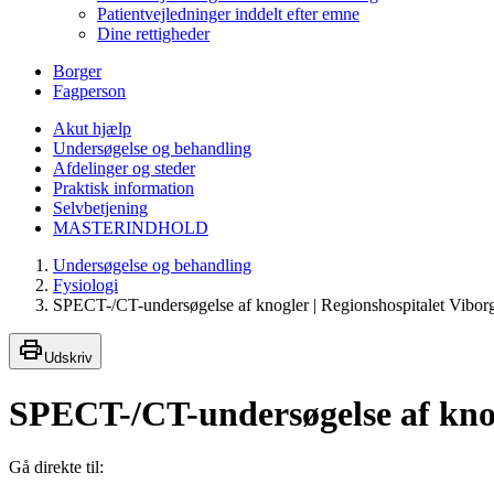
Patientvejledninger inddelt efter emne
Dine rettigheder
Borger
Fagperson
Akut hjælp
Undersøgelse og behandling
Afdelinger og steder
Praktisk information
Selvbetjening
MASTERINDHOLD
Undersøgelse og behandling
Fysiologi
SPECT-/CT-undersøgelse af knogler | Regionshospitalet Vibor
Udskriv
SPECT-/CT-undersøgelse af kno
Gå direkte til: