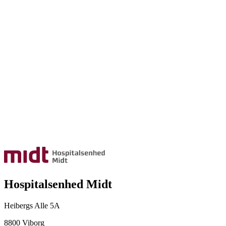
Hospitalsenhed Midt
Heibergs Alle 5A
8800 Viborg