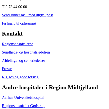
Tlf. 78 44 00 00
Send sikker mail med digital post
Få hjælp til oplæsning
Kontakt
Regionshospitalerne
Sundheds- og hospitalsledelsen
Afdelings- og centerledelser
Presse
Ris, ros og gode forslag
Andre hospitaler i Region Midtjylland
Aarhus Universitetshospital
Regionshospitalet Gødstrup