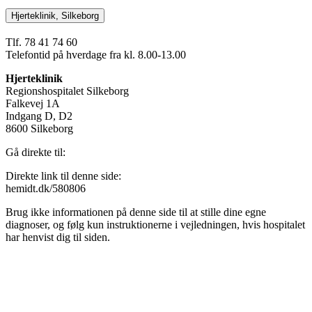
Hjerteklinik, Silkeborg
Tlf. 78 41 74 60
Telefontid på hverdage fra kl. 8.00-13.00
Hjerteklinik
Regionshospitalet Silkeborg
Falkevej 1A
Indgang D, D2
8600 Silkeborg
Gå direkte til:
Direkte link til denne side:
hemidt.dk/580806
Brug ikke informationen på denne side til at stille dine egne
diagnoser, og følg kun instruktionerne i vejledningen, hvis hospitalet
har henvist dig til siden.