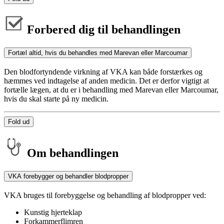
Forbered dig til behandlingen
Fortæl altid, hvis du behandles med Marevan eller Marcoumar
Den blodfortyndende virkning af VKA kan både forstærkes og
hæmmes ved indtagelse af anden medicin. Det er derfor vigtigt at
fortælle lægen, at du er i behandling med Marevan eller Marcoumar,
hvis du skal starte på ny medicin.
Fold ud
Om behandlingen
VKA forebygger og behandler blodpropper
VKA bruges til forebyggelse og behandling af blodpropper ved:
Kunstig hjerteklap
Forkammerflimren