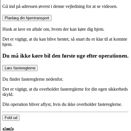
Gå ind på adressen øverst i denne vejledning for at se videoen.
Planlæg din hjemtransport
Husk at lave en aftale om, hvem der kan køre dig hjem.
Det er vigtigt, at du kan blive hentet, så snart du er klar til at komme
hjem.
Du må ikke køre bil den første uge efter operationen.
Læs fastereglerne
Du finder fastereglerne nedenfor.
Det er vigtigt, at du overholder fastereglerne for din egen sikkerheds
skyld.
Din operation bliver aflyst, hvis du ikke overholder fastereglerne.
Fold ud