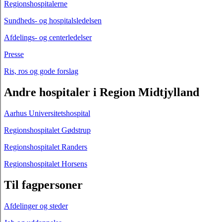
Regionshospitalerne
Sundheds- og hospitalsledelsen
Afdelings- og centerledelser
Presse
Ris, ros og gode forslag
Andre hospitaler i Region Midtjylland
Aarhus Universitetshospital
Regionshospitalet Gødstrup
Regionshospitalet Randers
Regionshospitalet Horsens
Til fagpersoner
Afdelinger og steder