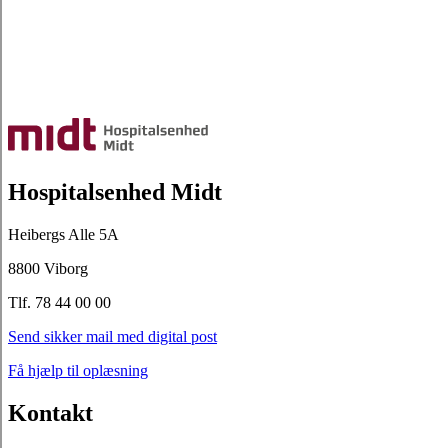
Hospitalsenhed Midt
Heibergs Alle 5A
8800 Viborg
Tlf. 78 44 00 00
Send sikker mail med digital post
Få hjælp til oplæsning
Kontakt