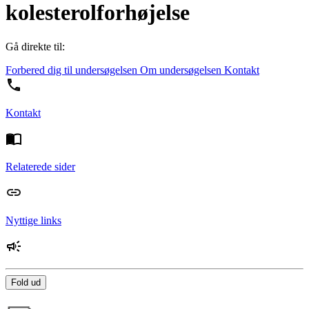
kolesterolforhøjelse
Gå direkte til:
Forbered dig til undersøgelsen
Om undersøgelsen
Kontakt
Kontakt
Relaterede sider
Nyttige links
Fold ud