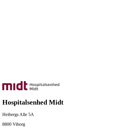
Hospitalsenhed Midt
Heibergs Alle 5A
8800 Viborg