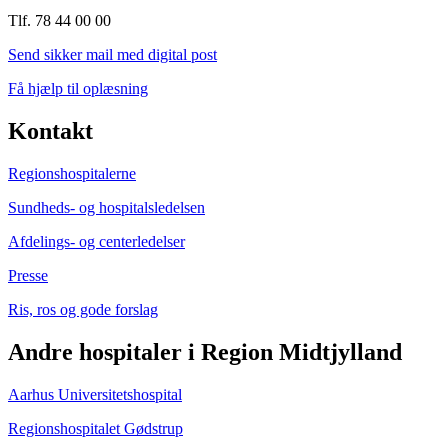
Tlf. 78 44 00 00
Send sikker mail med digital post
Få hjælp til oplæsning
Kontakt
Regionshospitalerne
Sundheds- og hospitalsledelsen
Afdelings- og centerledelser
Presse
Ris, ros og gode forslag
Andre hospitaler i Region Midtjylland
Aarhus Universitetshospital
Regionshospitalet Gødstrup