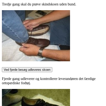
Tredje gang skal du prøve skindskoen uden bund.
Ved fjerde besøg udleveres skoen
Fjerde gang udleverer og kontrollerer leverandøren det færdige
ortopædiske fodtøj.