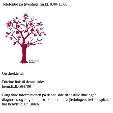
Telefontid på hverdage fra kl. 8.00-13.00.
Gå direkte til:
Direkte link til denne side:
hemidt.dk/584709
Brug ikke informationen på denne side til at stille dine egne
diagnoser, og følg kun instruktionerne i vejledningen, hvis hospitalet
har henvist dig til siden.