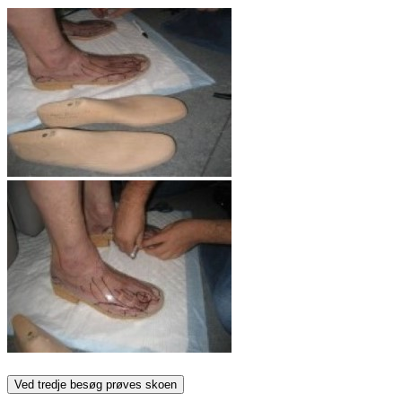
Ved tredje besøg prøves skoen