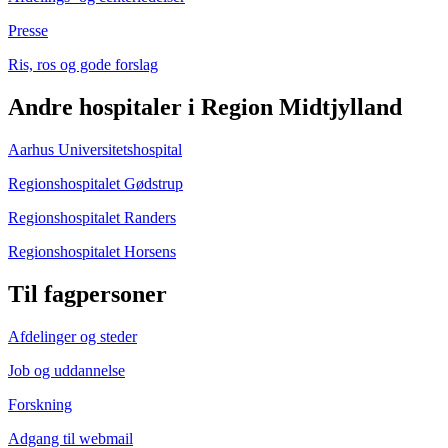
Presse
Ris, ros og gode forslag
Andre hospitaler i Region Midtjylland
Aarhus Universitetshospital
Regionshospitalet Gødstrup
Regionshospitalet Randers
Regionshospitalet Horsens
Til fagpersoner
Afdelinger og steder
Job og uddannelse
Forskning
Adgang til webmail