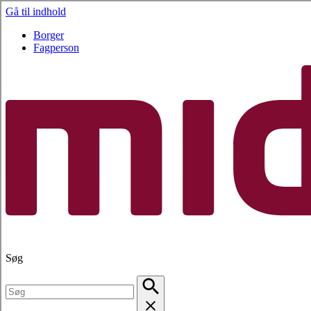
Gå til indhold
Borger
Fagperson
Søg