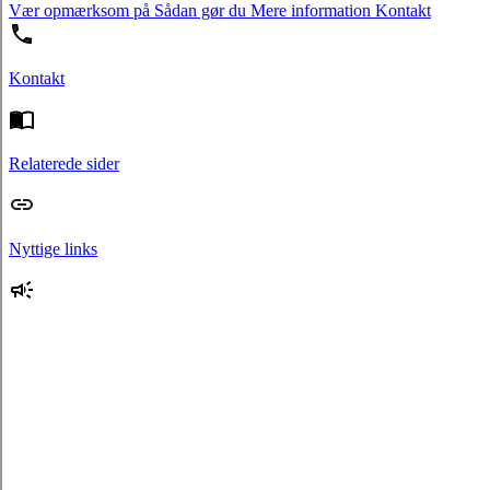
Vær opmærksom på
Sådan gør du
Mere information
Kontakt
Kontakt
Relaterede sider
Nyttige links