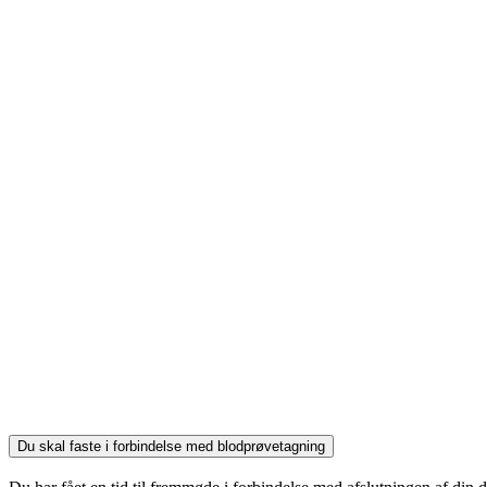
Du skal faste i forbindelse med blodprøvetagning