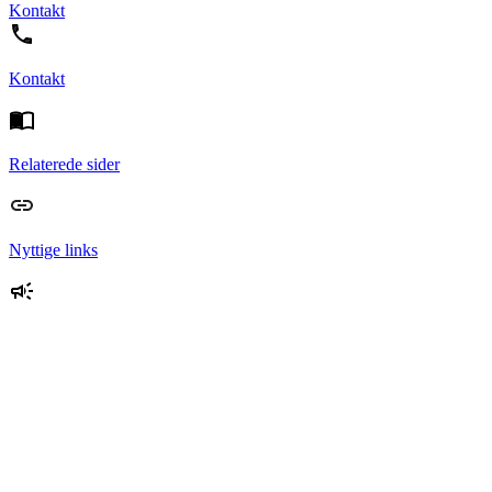
Kontakt
Kontakt
Relaterede sider
Nyttige links