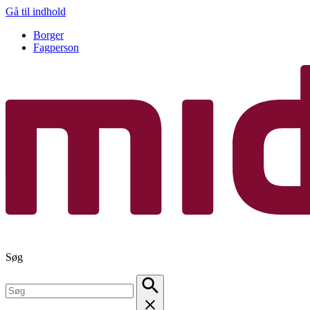
Gå til indhold
Borger
Fagperson
Søg