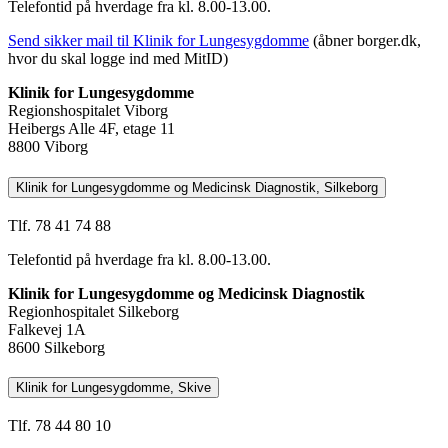
Telefontid på hverdage fra kl. 8.00-13.00.
Send sikker mail til Klinik for Lungesygdomme
(åbner borger.dk,
hvor du skal logge ind med MitID)
Klinik for Lungesygdomme
Regionshospitalet Viborg
Heibergs Alle 4F, etage 11
8800 Viborg
Klinik for Lungesygdomme og Medicinsk Diagnostik, Silkeborg
Tlf. 78 41 74 88
Telefontid på hverdage fra kl. 8.00-13.00.
Klinik for Lungesygdomme og Medicinsk Diagnostik
Regionhospitalet Silkeborg
Falkevej 1A
8600 Silkeborg
Klinik for Lungesygdomme, Skive
Tlf. 78 44 80 10