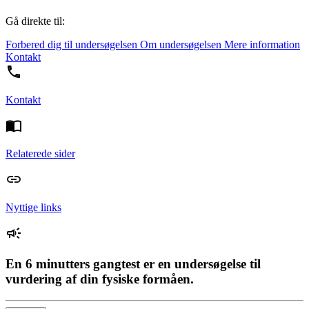
Gå direkte til:
Forbered dig til undersøgelsen
Om undersøgelsen
Mere information
Kontakt
Kontakt
Relaterede sider
Nyttige links
En 6 minutters gangtest er en undersøgelse til
vurdering af din fysiske formåen.