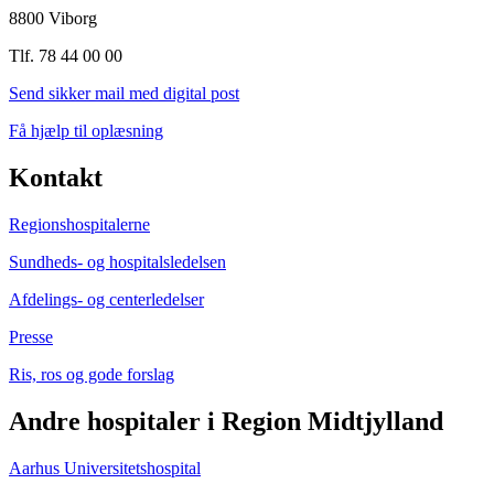
8800 Viborg
Tlf. 78 44 00 00
Send sikker mail med digital post
Få hjælp til oplæsning
Kontakt
Regionshospitalerne
Sundheds- og hospitalsledelsen
Afdelings- og centerledelser
Presse
Ris, ros og gode forslag
Andre hospitaler i Region Midtjylland
Aarhus Universitetshospital