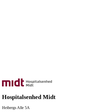
Hospitalsenhed Midt
Heibergs Alle 5A