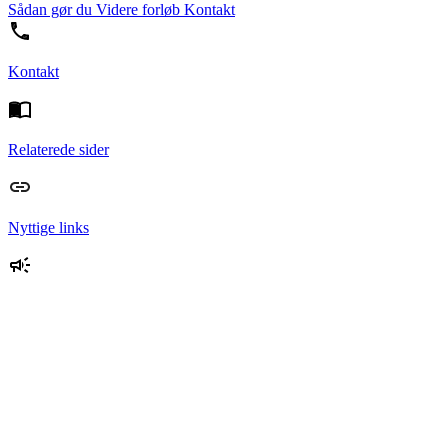
Sådan gør du
Videre forløb
Kontakt
Kontakt
Relaterede sider
Nyttige links