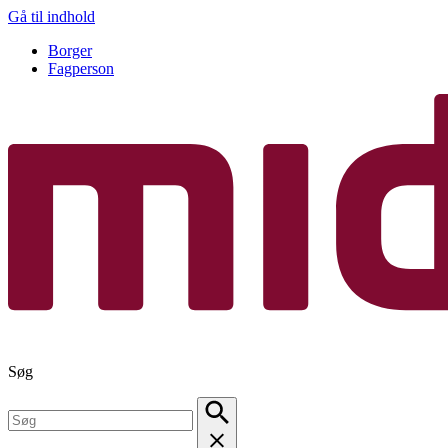
Gå til indhold
Borger
Fagperson
Søg