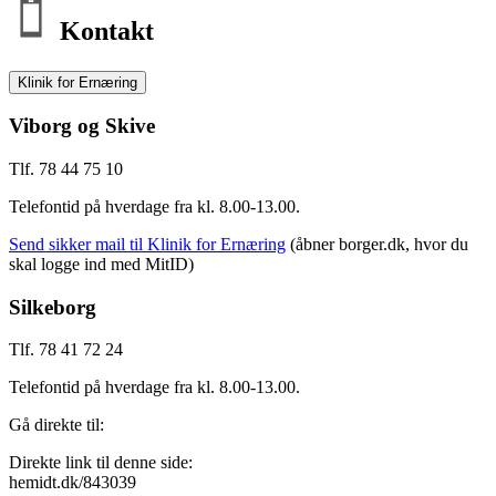
Kontakt
Klinik for Ernæring
Viborg og Skive
Tlf. 78 44 75 10
Telefontid på hverdage fra kl. 8.00-13.00.
Send sikker mail til Klinik for Ernæring
(åbner borger.dk, hvor du
skal logge ind med MitID)
Silkeborg
Tlf. 78 41 72 24
Telefontid på hverdage fra kl. 8.00-13.00.
Gå direkte til:
Direkte link til denne side:
hemidt.dk/843039