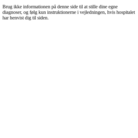
Brug ikke informationen på denne side til at stille dine egne
diagnoser, og følg kun instruktionerne i vejledningen, hvis hospitalet
har henvist dig til siden.