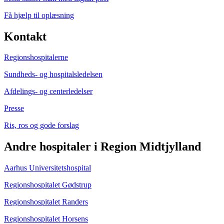
Få hjælp til oplæsning
Kontakt
Regionshospitalerne
Sundheds- og hospitalsledelsen
Afdelings- og centerledelser
Presse
Ris, ros og gode forslag
Andre hospitaler i Region Midtjylland
Aarhus Universitetshospital
Regionshospitalet Gødstrup
Regionshospitalet Randers
Regionshospitalet Horsens