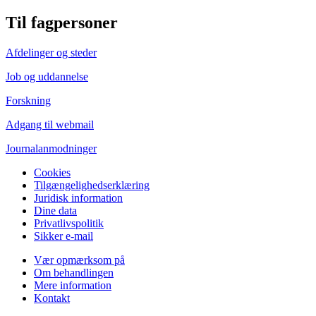
Til fagpersoner
Afdelinger og steder
Job og uddannelse
Forskning
Adgang til webmail
Journalanmodninger
Cookies
Tilgængelighedserklæring
Juridisk information
Dine data
Privatlivspolitik
Sikker e-mail
Vær opmærksom på
Om behandlingen
Mere information
Kontakt