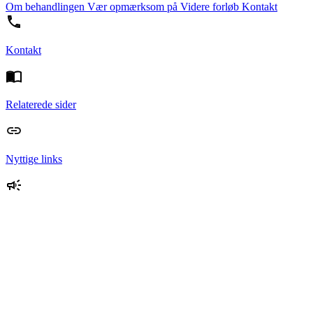
Om behandlingen
Vær opmærksom på
Videre forløb
Kontakt
Kontakt
Relaterede sider
Nyttige links