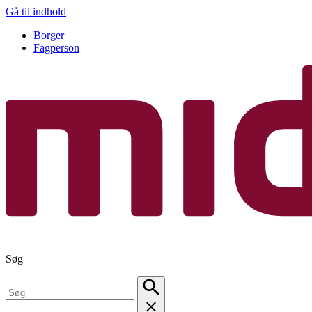
Gå til indhold
Borger
Fagperson
Søg