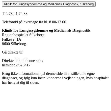
Klinik for Lungesygdomme og Medicinsk Diagnostik, Silkeborg
Tlf. 78 41 74 88
Telefontid på hverdage fra kl. 8.00-13.00.
Klinik for Lungesygdomme og Medicinsk Diagnostik
Regionhospitalet Silkeborg
Falkevej 1A
8600 Silkeborg
Gå direkte til:
Direkte link til denne side:
hemidt.dk/625417
Brug ikke informationen på denne side til at stille dine egne
diagnoser, og følg kun instruktionerne i vejledningen, hvis hospitalet
har henvist dig til siden.