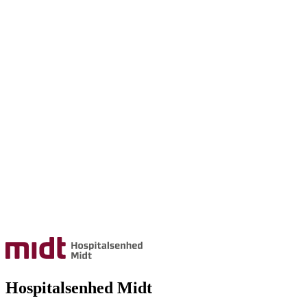
Hospitalsenhed Midt