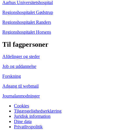
Aarhus Universitetshospital
Regionshospitalet Gødstrup
Regionshospitalet Randers
Regionshospitalet Horsens
Til fagpersoner
Afdelinger og steder
Job og uddannelse
Forskning
Adgang til webmail
Journalanmodninger
Cookies
Tilgængelighedserklæring
Juridisk information
Dine data
Privatlivspolitik