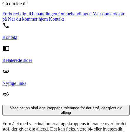
Gå direkte til:
Forbered dig til behandlingen
Om behandlingen
Vær opmærksom
på
Når du kommer hjem
Kontakt
Kontakt
Relaterede sider
Nyttige links
Vaccination skal øge kroppens tolerance for det stof, der giver dig
allergi
Formålet med vaccination er at øge kroppens tolerance over for det
stof, der giver dig allergi. Det kan f.eks. være bi- eller hvepsestik,