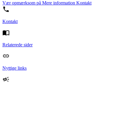
Vær opmærksom på
Mere information
Kontakt
Kontakt
Relaterede sider
Nyttige links