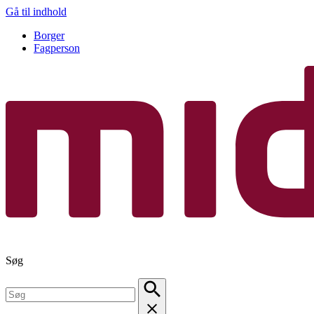
Gå til indhold
Borger
Fagperson
Søg