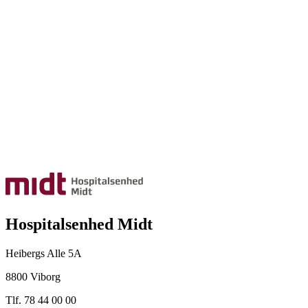
Hospitalsenhed Midt
Heibergs Alle 5A
8800 Viborg
Tlf. 78 44 00 00