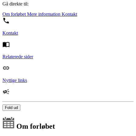
Gå direkte til:
Om forløbet
Mere information
Kontakt
Kontakt
Relaterede sider
Nyttige links
Fold ud
Om forløbet