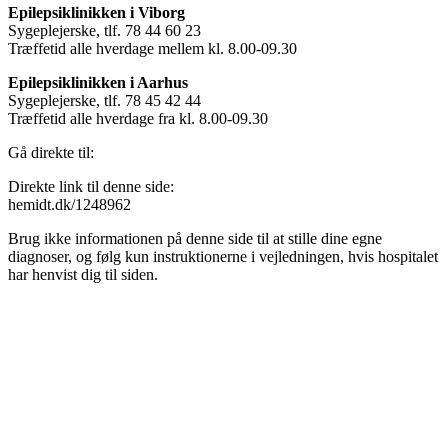
Epilepsiklinikken i Viborg
Sygeplejerske, tlf. 78 44 60 23
Træffetid alle hverdage mellem kl. 8.00-09.30
Epilepsiklinikken i Aarhus
Sygeplejerske, tlf. 78 45 42 44
Træffetid alle hverdage fra kl. 8.00-09.30
Gå direkte til:
Direkte link til denne side:
hemidt.dk/1248962
Brug ikke informationen på denne side til at stille dine egne
diagnoser, og følg kun instruktionerne i vejledningen, hvis hospitalet
har henvist dig til siden.