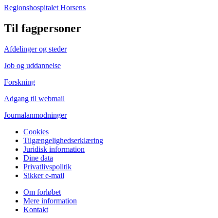
Regionshospitalet Horsens
Til fagpersoner
Afdelinger og steder
Job og uddannelse
Forskning
Adgang til webmail
Journalanmodninger
Cookies
Tilgængelighedserklæring
Juridisk information
Dine data
Privatlivspolitik
Sikker e-mail
Om forløbet
Mere information
Kontakt