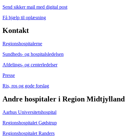
Send sikker mail med digital post
Få hjælp til oplæsning
Kontakt
Regionshospitalerne
Sundheds- og hospitalsledelsen
Afdelings- og centerledelser
Presse
Ris, ros og gode forslag
Andre hospitaler i Region Midtjylland
Aarhus Universitetshospital
Regionshospitalet Gødstrup
Regionshospitalet Randers