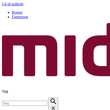
Gå til indhold
Borger
Fagperson
Søg