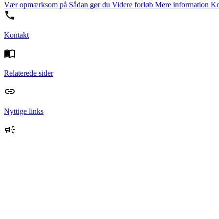
Vær opmærksom på
Sådan gør du
Videre forløb
Mere information
Ko
Kontakt
Relaterede sider
Nyttige links