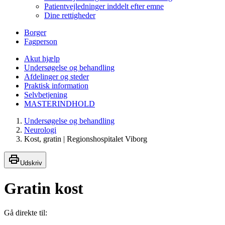
Patientvejledninger inddelt efter emne
Dine rettigheder
Borger
Fagperson
Akut hjælp
Undersøgelse og behandling
Afdelinger og steder
Praktisk information
Selvbetjening
MASTERINDHOLD
Undersøgelse og behandling
Neurologi
Kost, gratin | Regionshospitalet Viborg
Udskriv
Gratin kost
Gå direkte til: