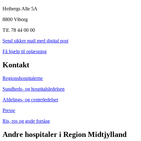
Heibergs Alle 5A
8800 Viborg
Tlf. 78 44 00 00
Send sikker mail med digital post
Få hjælp til oplæsning
Kontakt
Regionshospitalerne
Sundheds- og hospitalsledelsen
Afdelings- og centerledelser
Presse
Ris, ros og gode forslag
Andre hospitaler i Region Midtjylland