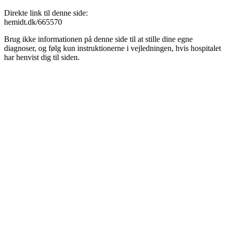
Direkte link til denne side:
hemidt.dk/665570
Brug ikke informationen på denne side til at stille dine egne
diagnoser, og følg kun instruktionerne i vejledningen, hvis hospitalet
har henvist dig til siden.