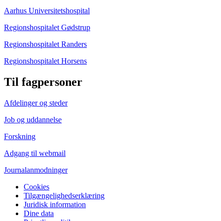
Aarhus Universitetshospital
Regionshospitalet Gødstrup
Regionshospitalet Randers
Regionshospitalet Horsens
Til fagpersoner
Afdelinger og steder
Job og uddannelse
Forskning
Adgang til webmail
Journalanmodninger
Cookies
Tilgængelighedserklæring
Juridisk information
Dine data