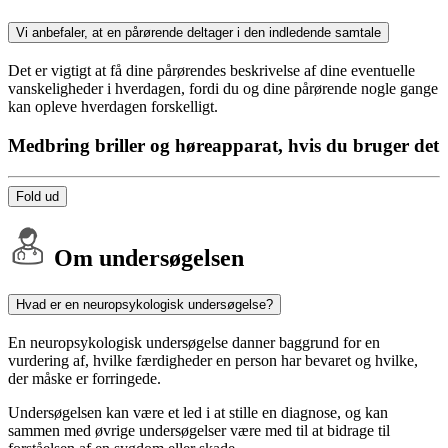
Vi anbefaler, at en pårørende deltager i den indledende samtale
Det er vigtigt at få dine pårørendes beskrivelse af dine eventuelle
vanskeligheder i hverdagen, fordi du og dine pårørende nogle gange
kan opleve hverdagen forskelligt.
Medbring briller og høreapparat, hvis du bruger det
Fold ud
Om undersøgelsen
Hvad er en neuropsykologisk undersøgelse?
En neuropsykologisk undersøgelse danner baggrund for en
vurdering af, hvilke færdigheder en person har bevaret og hvilke,
der måske er forringede.
Undersøgelsen kan være et led i at stille en diagnose, og kan
sammen med øvrige undersøgelser være med til at bidrage til