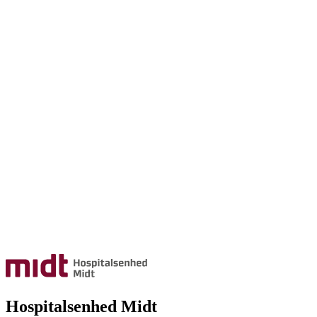
Hospitalsenhed Midt