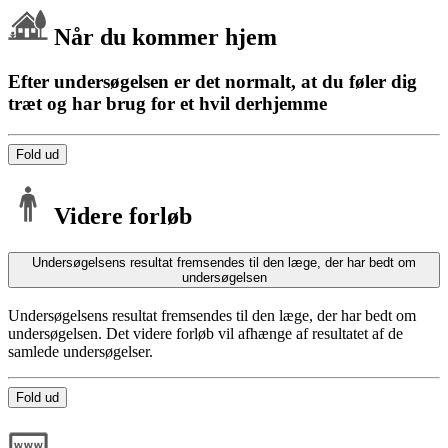
Når du kommer hjem
Efter undersøgelsen er det normalt, at du føler dig
træt og har brug for et hvil derhjemme
Fold ud
Videre forløb
Undersøgelsens resultat fremsendes til den læge, der har bedt om
undersøgelsen
Undersøgelsens resultat fremsendes til den læge, der har bedt om
undersøgelsen. Det videre forløb vil afhænge af resultatet af de
samlede undersøgelser.
Fold ud