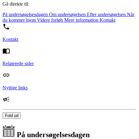
Gå direkte til:
På undersøgelsesdagen
Om undersøgelsen
Efter undersøgelsen
Når
du kommer hjem
Videre forløb
Mere information
Kontakt
Kontakt
Relaterede sider
Nyttige links
Fold ud
På undersøgelsesdagen