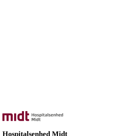
Hospitalsenhed Midt