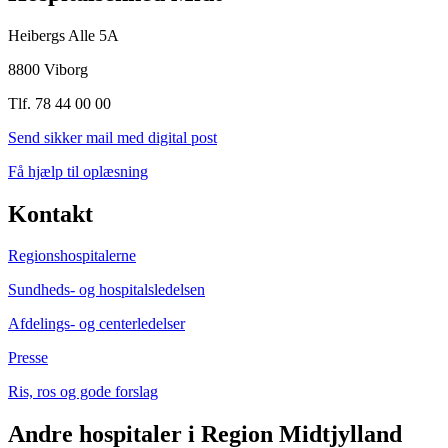
Heibergs Alle 5A
8800 Viborg
Tlf. 78 44 00 00
Send sikker mail med digital post
Få hjælp til oplæsning
Kontakt
Regionshospitalerne
Sundheds- og hospitalsledelsen
Afdelings- og centerledelser
Presse
Ris, ros og gode forslag
Andre hospitaler i Region Midtjylland