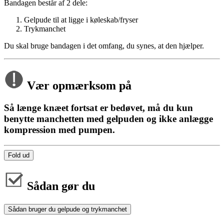
Bandagen består af 2 dele:
Gelpude til at ligge i køleskab/fryser
Trykmanchet
Du skal bruge bandagen i det omfang, du synes, at den hjælper.
Vær opmærksom på
Så længe knæet fortsat er bedøvet, må du kun
benytte manchetten med gelpuden og ikke anlægge
kompression med pumpen.
Fold ud
Sådan gør du
Sådan bruger du gelpude og trykmanchet