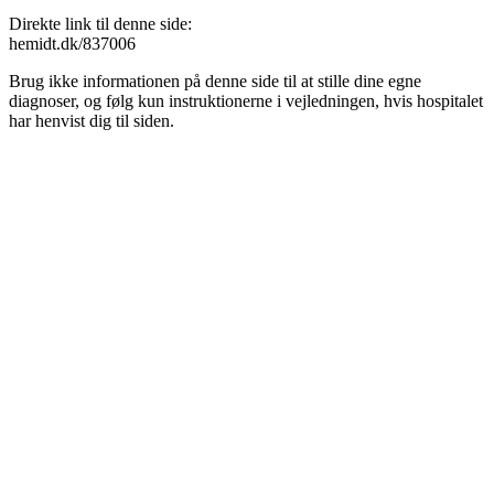
Direkte link til denne side:
hemidt.dk/837006
Brug ikke informationen på denne side til at stille dine egne
diagnoser, og følg kun instruktionerne i vejledningen, hvis hospitalet
har henvist dig til siden.