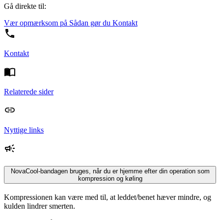
Gå direkte til:
Vær opmærksom på
Sådan gør du
Kontakt
Kontakt
Relaterede sider
Nyttige links
NovaCool-bandagen bruges, når du er hjemme efter din operation som
kompression og køling
Kompressionen kan være med til, at leddet/benet hæver mindre, og
kulden lindrer smerten.