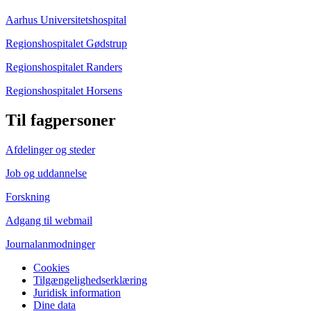
Aarhus Universitetshospital
Regionshospitalet Gødstrup
Regionshospitalet Randers
Regionshospitalet Horsens
Til fagpersoner
Afdelinger og steder
Job og uddannelse
Forskning
Adgang til webmail
Journalanmodninger
Cookies
Tilgængelighedserklæring
Juridisk information
Dine data