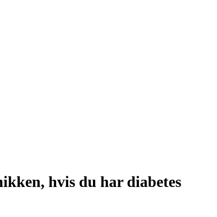
nikken, hvis du har diabetes