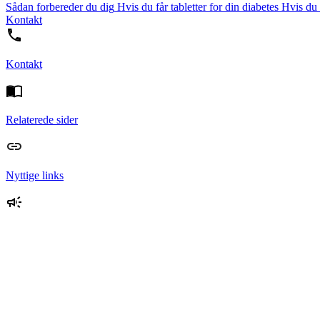
Sådan forbereder du dig
Hvis du får tabletter for din diabetes
Hvis du f
Kontakt
Kontakt
Relaterede sider
Nyttige links