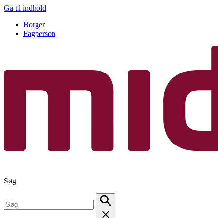
Gå til indhold
Borger
Fagperson
Søg