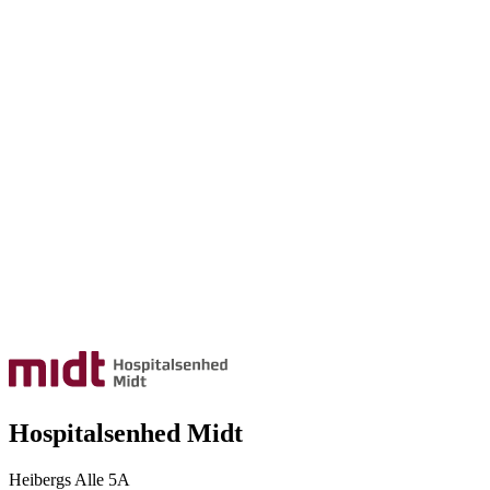
Hospitalsenhed Midt
Heibergs Alle 5A