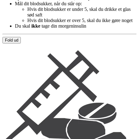
Mål dit blodsukker, når du står op:
Hvis dit blodsukker er under 5, skal du drikke et glas
sød saft
Hvis dit blodsukker er over 5, skal du ikke gøre noget
Du skal
ikke
tage din morgeninsulin
Fold ud