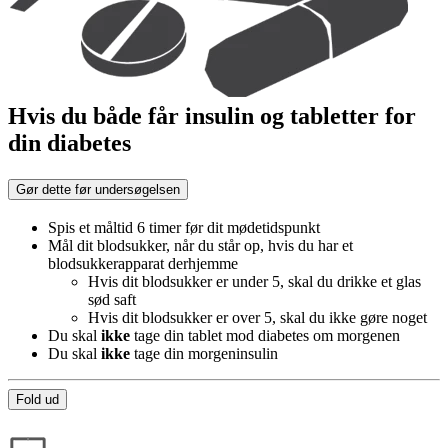
Hvis du både får insulin og tabletter for
din diabetes
Gør dette før undersøgelsen
Spis et måltid 6 timer før dit mødetidspunkt
Mål dit blodsukker, når du står op, hvis du har et
blodsukkerapparat derhjemme
Hvis dit blodsukker er under 5, skal du drikke et glas
sød saft
Hvis dit blodsukker er over 5, skal du ikke gøre noget
Du skal
ikke
tage din tablet mod diabetes om morgenen
Du skal
ikke
tage din morgeninsulin
Fold ud