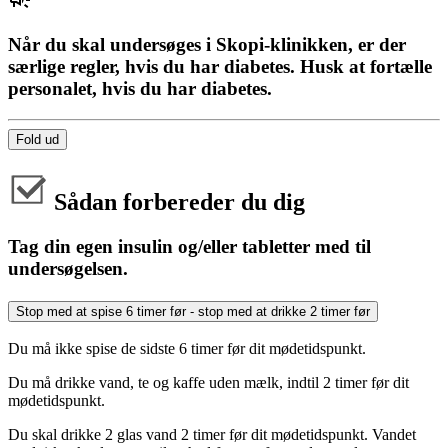
Når du skal undersøges i Skopi-klinikken, er der
særlige regler, hvis du har diabetes. Husk at fortælle
personalet, hvis du har diabetes.
Fold ud
Sådan forbereder du dig
Tag din egen insulin og/eller tabletter med til
undersøgelsen.
Stop med at spise 6 timer før - stop med at drikke 2 timer før
Du må ikke spise de sidste 6 timer før dit mødetidspunkt.
Du må drikke vand, te og kaffe uden mælk, indtil 2 timer før dit
mødetidspunkt.
Du skal drikke 2 glas vand 2 timer før dit mødetidspunkt. Vandet