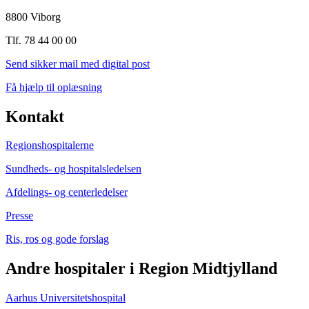
8800 Viborg
Tlf. 78 44 00 00
Send sikker mail med digital post
Få hjælp til oplæsning
Kontakt
Regionshospitalerne
Sundheds- og hospitalsledelsen
Afdelings- og centerledelser
Presse
Ris, ros og gode forslag
Andre hospitaler i Region Midtjylland
Aarhus Universitetshospital