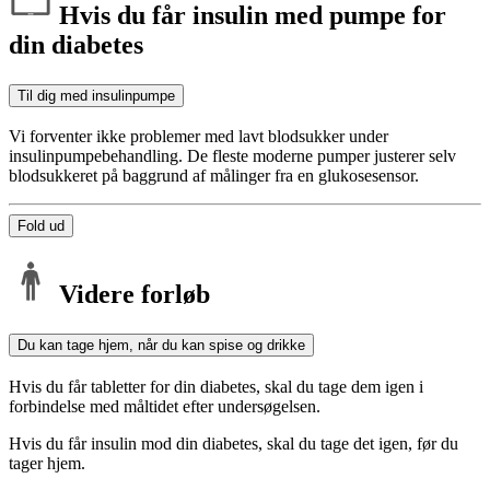
Hvis du får insulin med pumpe for
din diabetes
Til dig med insulinpumpe
Vi forventer ikke problemer med lavt blodsukker under
insulinpumpebehandling. De fleste moderne pumper justerer selv
blodsukkeret på baggrund af målinger fra en glukosesensor.
Fold ud
Videre forløb
Du kan tage hjem, når du kan spise og drikke
Hvis du får tabletter for din diabetes, skal du tage dem igen i
forbindelse med måltidet efter undersøgelsen.
Hvis du får insulin mod din diabetes, skal du tage det igen, før du
tager hjem.