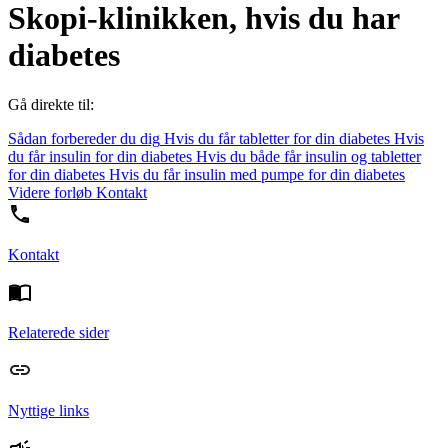
Skopi-klinikken, hvis du har
diabetes
Gå direkte til:
Sådan forbereder du dig
Hvis du får tabletter for din diabetes
Hvis
du får insulin for din diabetes
Hvis du både får insulin og tabletter
for din diabetes
Hvis du får insulin med pumpe for din diabetes
Videre forløb
Kontakt
Kontakt
Relaterede sider
Nyttige links