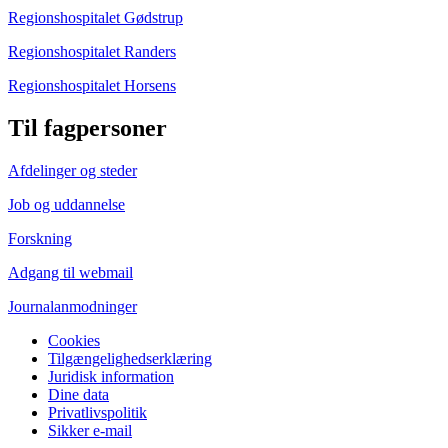
Regionshospitalet Gødstrup
Regionshospitalet Randers
Regionshospitalet Horsens
Til fagpersoner
Afdelinger og steder
Job og uddannelse
Forskning
Adgang til webmail
Journalanmodninger
Cookies
Tilgængelighedserklæring
Juridisk information
Dine data
Privatlivspolitik
Sikker e-mail