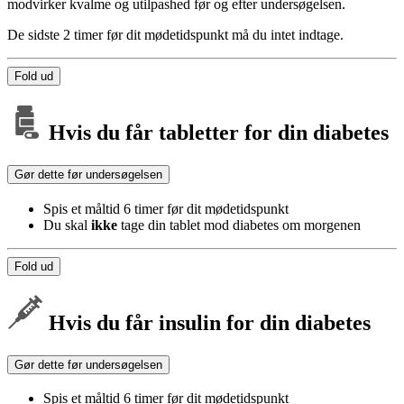
modvirker kvalme og utilpashed før og efter undersøgelsen.
De sidste 2 timer før dit mødetidspunkt må du intet indtage.
Fold ud
Hvis du får tabletter for din diabetes
Gør dette før undersøgelsen
Spis et måltid 6 timer før dit mødetidspunkt
Du skal
ikke
tage din tablet mod diabetes om morgenen
Fold ud
Hvis du får insulin for din diabetes
Gør dette før undersøgelsen
Spis et måltid 6 timer før dit mødetidspunkt