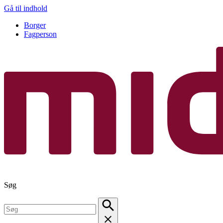
Gå til indhold
Borger
Fagperson
Søg