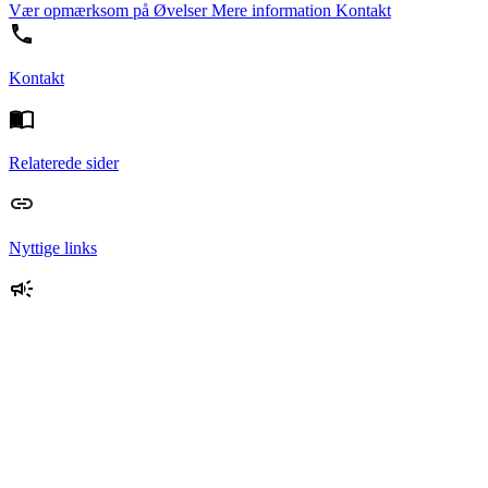
Vær opmærksom på
Øvelser
Mere information
Kontakt
Kontakt
Relaterede sider
Nyttige links