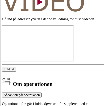
Gå ind på adressen øverst i denne vejledning for at se videoen.
Fold ud
Om operationen
Sådan foregår operationen
Operationen foregår i fuldbedøvelse, ofte suppleret med en