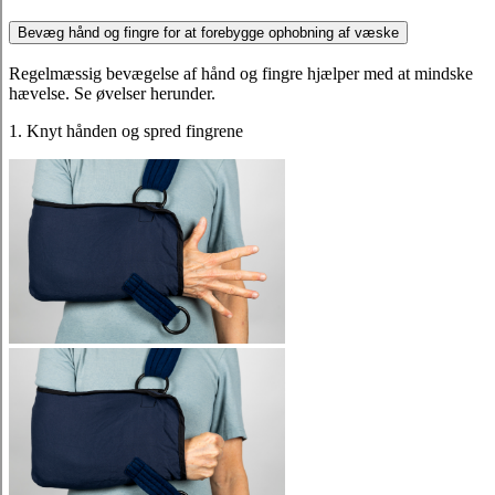
Bevæg hånd og fingre for at forebygge ophobning af væske
Regelmæssig bevægelse af hånd og fingre hjælper med at mindske
hævelse. Se øvelser herunder.
1. Knyt hånden og spred fingrene