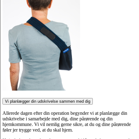
Vi planlægger din udskrivelse sammen med dig
Allerede dagen efter din operation begynder vi at planlægge din
udskrivelse i samarbejde med dig, dine pårørende og din
hjemkommune. Vi vil nemlig gerne sikre, at du og dine pårørende
føler jer trygge ved, at du skal hjem.