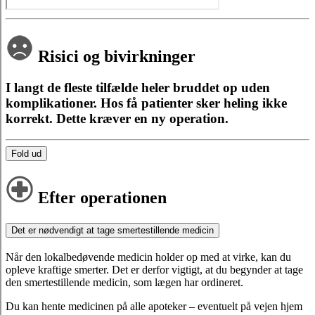
Risici og bivirkninger
I langt de fleste tilfælde heler bruddet op uden
komplikationer. Hos få patienter sker heling ikke
korrekt. Dette kræver en ny operation.
Fold ud
Efter operationen
Det er nødvendigt at tage smertestillende medicin
Når den lokalbedøvende medicin holder op med at virke, kan du
opleve kraftige smerter. Det er derfor vigtigt, at du begynder at tage
den smertestillende medicin, som lægen har ordineret.
Du kan hente medicinen på alle apoteker – eventuelt på vejen hjem