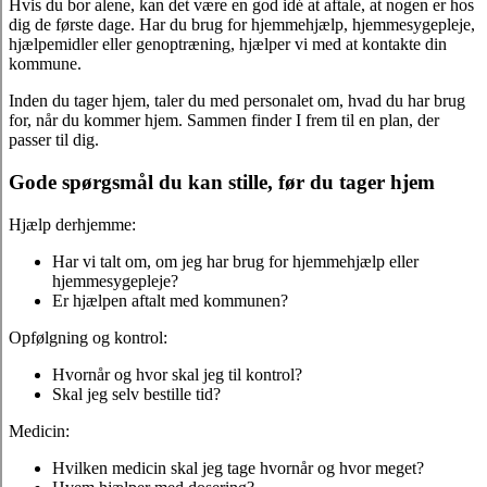
Hvis du bor alene, kan det være en god idé at aftale, at nogen er hos
dig de første dage. Har du brug for hjemmehjælp, hjemmesygepleje,
hjælpemidler eller genoptræning, hjælper vi med at kontakte din
kommune.
Inden du tager hjem, taler du med personalet om, hvad du har brug
for, når du kommer hjem. Sammen finder I frem til en plan, der
passer til dig.
Gode spørgsmål du kan stille, før du tager hjem
Hjælp derhjemme:
Har vi talt om, om jeg har brug for hjemmehjælp eller
hjemmesygepleje?
Er hjælpen aftalt med kommunen?
Opfølgning og kontrol:
Hvornår og hvor skal jeg til kontrol?
Skal jeg selv bestille tid?
Medicin:
Hvilken medicin skal jeg tage hvornår og hvor meget?