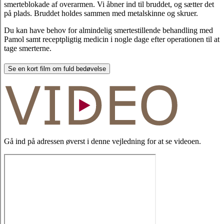
smerteblokade af overarmen. Vi åbner ind til bruddet, og sætter det
på plads. Bruddet holdes sammen med metalskinne og skruer.
Du kan have behov for almindelig smertestillende behandling med
Pamol samt receptpligtig medicin i nogle dage efter operationen til at
tage smerterne.
Se en kort film om fuld bedøvelse
Gå ind på adressen øverst i denne vejledning for at se videoen.