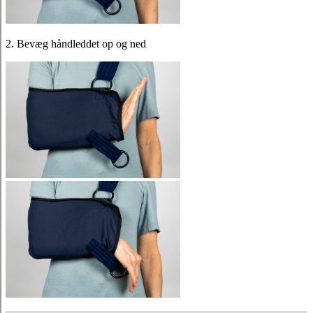
2. Bevæg håndleddet op og ned