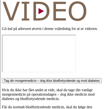
Gå ind på adressen øverst i denne vejledning for at se videoen.
Tag din morgenmedicin – dog ikke blodfortyndende og mod diabetes
Hvis du ikke har fået andet at vide, skal du tage din vanlige
morgenmedicin på operationsdagen – dog ikke medicin mod
diabetes og blodfortyndende medicin.
Får du normalt blodfortyndende medicin, skal du følge den