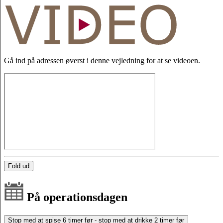
Gå ind på adressen øverst i denne vejledning for at se videoen.
Fold ud
På operationsdagen
Stop med at spise 6 timer før - stop med at drikke 2 timer før