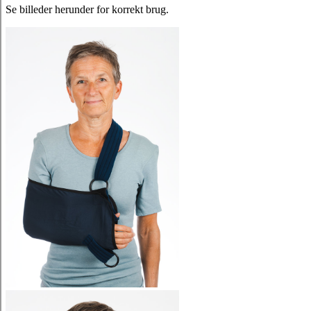
Se billeder herunder for korrekt brug.