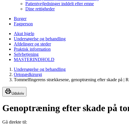
Patientvejledninger inddelt efter emne
Dine rettigheder
Borger
Fagperson
Akut hjælp
Undersøgelse og behandling
Afdelinger og steder
Praktisk information
Selvbetjening
MASTERINDHOLD
Undersøgelse og behandling
Ortopædkirurgi
Tommelfingerens strækkesene, genoptræning efter skade på | R
Udskriv
Genoptræning efter skade på t
Gå direkte til: