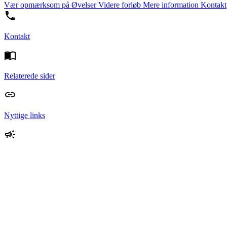
Vær opmærksom på
Øvelser
Videre forløb
Mere information
Kontakt
Kontakt
Relaterede sider
Nyttige links