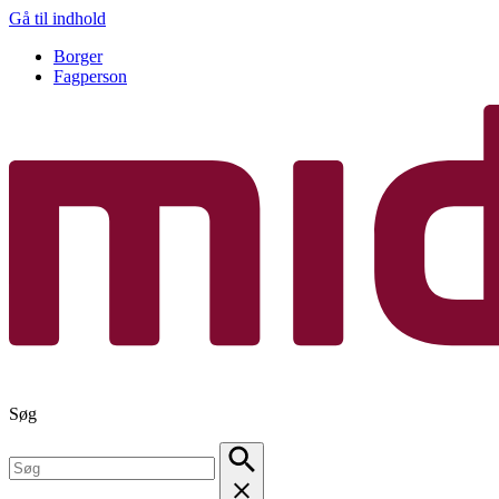
Gå til indhold
Borger
Fagperson
Søg