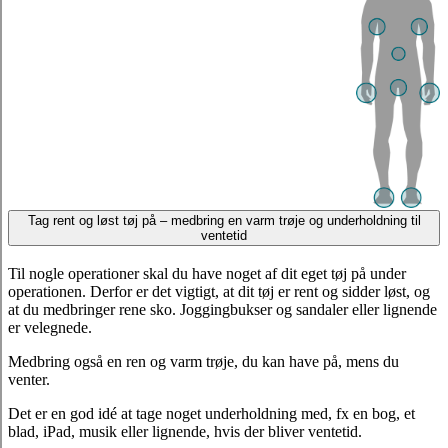
Tag rent og løst tøj på – medbring en varm trøje og underholdning til
ventetid
Til nogle operationer skal du have noget af dit eget tøj på under
operationen. Derfor er det vigtigt, at dit tøj er rent og sidder løst, og
at du medbringer rene sko. Joggingbukser og sandaler eller lignende
er velegnede.
Medbring også en ren og varm trøje, du kan have på, mens du
venter.
Det er en god idé at tage noget underholdning med, fx en bog, et
blad, iPad, musik eller lignende, hvis der bliver ventetid.