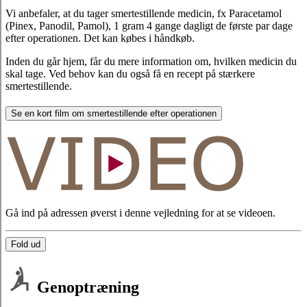
Vi anbefaler, at du tager smertestillende medicin, fx Paracetamol
(Pinex, Panodil, Pamol), 1 gram 4 gange dagligt de første par dage
efter operationen. Det kan købes i håndkøb.
Inden du går hjem, får du mere information om, hvilken medicin du
skal tage. Ved behov kan du også få en recept på stærkere
smertestillende.
Se en kort film om smertestillende efter operationen
Gå ind på adressen øverst i denne vejledning for at se videoen.
Fold ud
Genoptræning