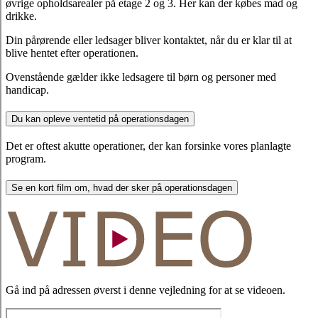
øvrige opholdsarealer på etage 2 og 3. Her kan der købes mad og
drikke.
Din pårørende eller ledsager bliver kontaktet, når du er klar til at
blive hentet efter operationen.
Ovenstående gælder ikke ledsagere til børn og personer med
handicap.
Du kan opleve ventetid på operationsdagen
Det er oftest akutte operationer, der kan forsinke vores planlagte
program.
Se en kort film om, hvad der sker på operationsdagen
Gå ind på adressen øverst i denne vejledning for at se videoen.