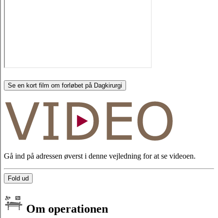
Se en kort film om forløbet på Dagkirurgi
Gå ind på adressen øverst i denne vejledning for at se videoen.
Fold ud
Om operationen