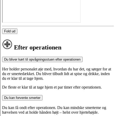
Fold ud
Efter operationen
Du bliver kørt til opvågningsstuen efter operationen
Her holder personalet øje med, hvordan du har det, og sørger for at
du er smertedækket. Du bliver tilbudt lidt at spise og drikke, inden
du er klar til at tage hjem.
De fleste er klar til at tage hjem et par timer efter operationen.
Du kan forvente smerter
Du kan få ondt efter operationen. Du kan mindske smerterne og
hævelsen ved at holde hånden højt – helst over hjertehøjde.