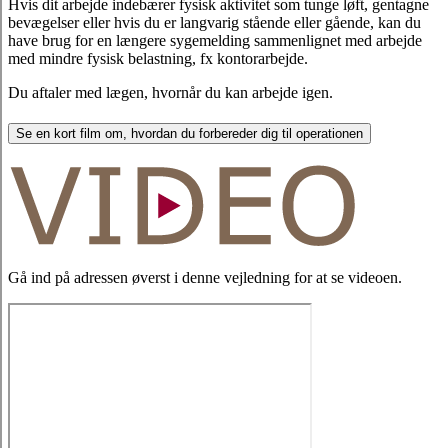
Hvis dit arbejde indebærer fysisk aktivitet som tunge løft, gentagne
bevægelser eller hvis du er langvarig stående eller gående, kan du
have brug for en længere sygemelding sammenlignet med arbejde
med mindre fysisk belastning, fx kontorarbejde.
Du aftaler med lægen, hvornår du kan arbejde igen.
Se en kort film om, hvordan du forbereder dig til operationen
Gå ind på adressen øverst i denne vejledning for at se videoen.