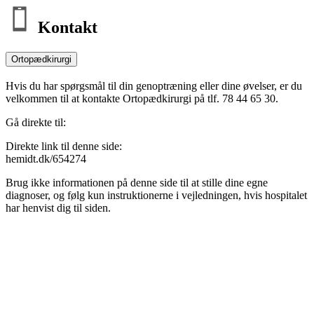
Kontakt
Ortopædkirurgi
Hvis du har spørgsmål til din genoptræning eller dine øvelser, er du
velkommen til at kontakte Ortopædkirurgi på tlf. 78 44 65 30.
Gå direkte til:
Direkte link til denne side:
hemidt.dk/654274
Brug ikke informationen på denne side til at stille dine egne
diagnoser, og følg kun instruktionerne i vejledningen, hvis hospitalet
har henvist dig til siden.