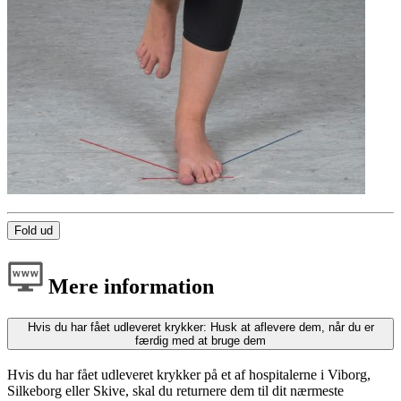
Fold ud
Mere information
Hvis du har fået udleveret krykker: Husk at aflevere dem, når du er
færdig med at bruge dem
Hvis du har fået udleveret krykker på et af hospitalerne i Viborg,
Silkeborg eller Skive, skal du returnere dem til dit nærmeste