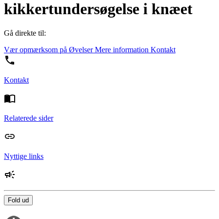
kikkertundersøgelse i knæet
Gå direkte til:
Vær opmærksom på
Øvelser
Mere information
Kontakt
Kontakt
Relaterede sider
Nyttige links
Fold ud