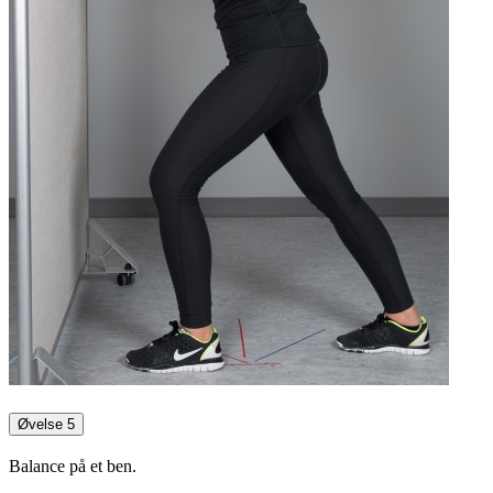
Øvelse 5
Balance på et ben.