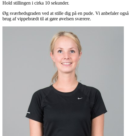
Hold stillingen i cirka 10 sekunder.
Øg sværhedsgraden ved at stille dig på en pude. Vi anbefaler også
brug af vippebrædt til at gøre øvelsen sværere.