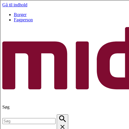
Gå til indhold
Borger
Fagperson
Søg