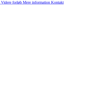
Videre forløb
Mere information
Kontakt