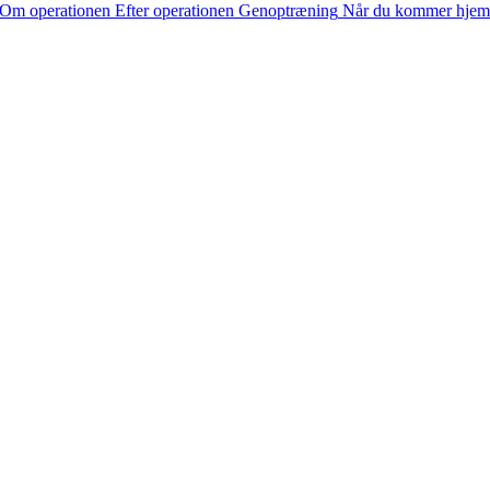
Om operationen
Efter operationen
Genoptræning
Når du kommer hjem