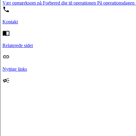
Vær opmærksom på
Forbered dig til operationen
På operationsdagen
Kontakt
Relaterede sider
Nyttige links