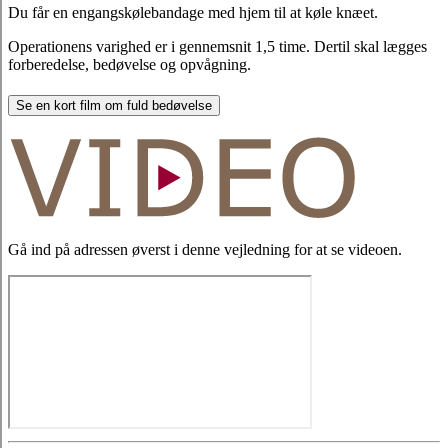
Du får en engangskølebandage med hjem til at køle knæet.
Operationens varighed er i gennemsnit 1,5 time. Dertil skal lægges
forberedelse, bedøvelse og opvågning.
Se en kort film om fuld bedøvelse
Gå ind på adressen øverst i denne vejledning for at se videoen.