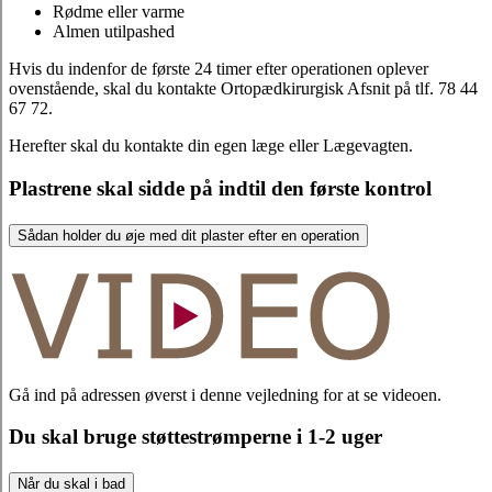
Rødme eller varme
Almen utilpashed
Hvis du indenfor de første 24 timer efter operationen oplever
ovenstående, skal du kontakte Ortopædkirurgisk Afsnit på tlf. 78 44
67 72.
Herefter skal du kontakte din egen læge eller Lægevagten.
Plastrene skal sidde på indtil den første kontrol
Sådan holder du øje med dit plaster efter en operation
Gå ind på adressen øverst i denne vejledning for at se videoen.
Du skal bruge støttestrømperne i 1-2 uger
Når du skal i bad