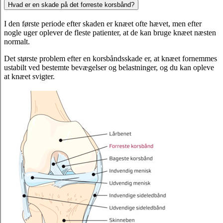
Hvad er en skade på det forreste korsbånd?
I den første periode efter skaden er knæet ofte hævet, men efter
nogle uger oplever de fleste patienter, at de kan bruge knæet næsten
normalt.
Det største problem efter en korsbåndsskade er, at knæet fornemmes
ustabilt ved bestemte bevægelser og belastninger, og du kan opleve
at knæet svigter.