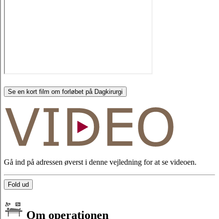
Se en kort film om forløbet på Dagkirurgi
Gå ind på adressen øverst i denne vejledning for at se videoen.
Fold ud
Om operationen