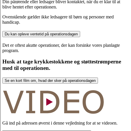
Din pårørende eller ledsager bliver kontaktet, når du er klar til at
blive hentet efter operationen.
Ovenstående gælder ikke ledsagere til børn og personer med
handicap.
Du kan opleve ventetid på operationsdagen
Det er oftest akutte operationer, der kan forsinke vores planlagte
program.
Husk at tage krykkestokkene og støttestrømperne
med til operationen.
Se en kort film om, hvad der sker på operationsdagen
Gå ind på adressen øverst i denne vejledning for at se videoen.