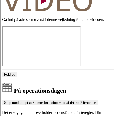
Gå ind på adressen øverst i denne vejledning for at se videoen.
Fold ud
På operationsdagen
Stop med at spise 6 timer før - stop med at drikke 2 timer før
Det er vigtigt, at du overholder nedenstående fasteregler. Din