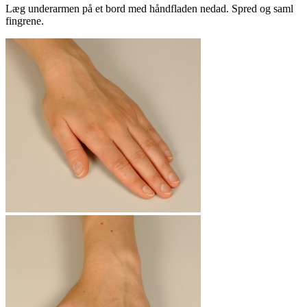
Læg underarmen på et bord med håndfladen nedad. Spred og saml
fingrene.