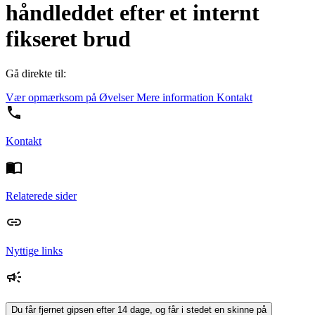
håndleddet efter et internt
fikseret brud
Gå direkte til:
Vær opmærksom på
Øvelser
Mere information
Kontakt
Kontakt
Relaterede sider
Nyttige links
Du får fjernet gipsen efter 14 dage, og får i stedet en skinne på