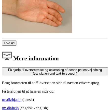
Fold ud
Mere information
Få hjælp til oversættelse og oplæsning af denne patientvejledning
(translation and text-to-speech)
Brug browseren til at få oversat en side til næsten ethvert sprog.
Få telefonen til at læse en side op.
rm.dk/hjaelp
(dansk)
rm.dk/help
(engelsk - english)