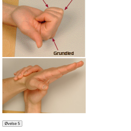
Øvelse 5