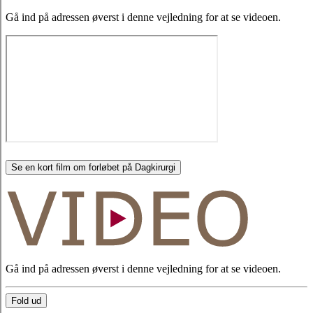
Gå ind på adressen øverst i denne vejledning for at se videoen.
Se en kort film om forløbet på Dagkirurgi
Gå ind på adressen øverst i denne vejledning for at se videoen.
Fold ud