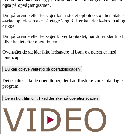
også på opvågningsstuen.
Din pårørende eller ledsager kan i stedet opholde sig i hospitalets
øvrige opholdsarealer på etage 2 og 3. Her kan der købes mad og
drikke.
Din pårørende eller ledsager bliver kontaktet, når du er klar til at
blive hentet efter operationen.
Ovenstående gælder ikke ledsagere til børn og personer med
handicap.
Du kan opleve ventetid på operationsdagen
Det er oftest akutte operationer, der kan forsinke vores planlagte
program.
Se en kort film om, hvad der sker på operationsdagen