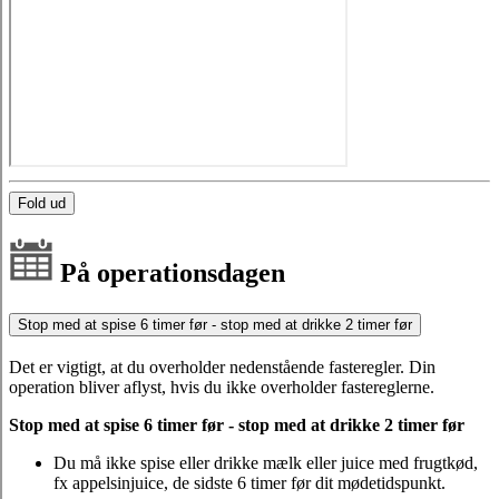
Fold ud
På operationsdagen
Stop med at spise 6 timer før - stop med at drikke 2 timer før
Det er vigtigt, at du overholder nedenstående fasteregler. Din
operation bliver aflyst, hvis du ikke overholder fastereglerne.
Stop med at spise 6 timer før - stop med at drikke 2 timer før
Du må ikke spise eller drikke mælk eller juice med frugtkød,
fx appelsinjuice, de sidste 6 timer før dit mødetidspunkt.