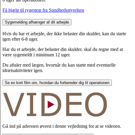
Få hjælp til rygestop fra Sundhedsstyrelsen
Sygemelding afhænger af dit arbejde
Hvis du har et arbejde, der ikke belaster din skulder, kan du starte
igen efter 6-8 uger.
Har du et arbejde, der belaster din skulder, skal du regne med at
være sygemeldt i minimum 12 uger.
Du aftaler med lægen, hvornår du kan starte med eventuelle
idrætsaktiviteter igen.
Se en kort film om, hvordan du forbereder dig til operationen
Gå ind på adressen øverst i denne vejledning for at se videoen.