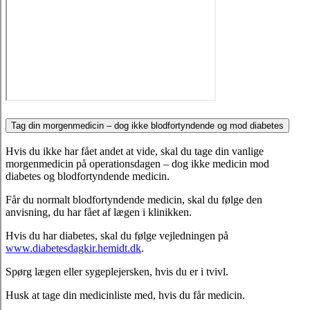
Tag din morgenmedicin – dog ikke blodfortyndende og mod diabetes
Hvis du ikke har fået andet at vide, skal du tage din vanlige
morgenmedicin på operationsdagen – dog ikke medicin mod
diabetes og blodfortyndende medicin.
Får du normalt blodfortyndende medicin, skal du følge den
anvisning, du har fået af lægen i klinikken.
Hvis du har diabetes, skal du følge vejledningen på
www.diabetesdagkir.hemidt.dk
.
Spørg lægen eller sygeplejersken, hvis du er i tvivl.
Husk at tage din medicinliste med, hvis du får medicin.