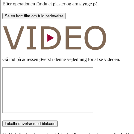
Efter operationen får du et plaster og armslynge på.
Se en kort film om fuld bedøvelse
Gå ind på adressen øverst i denne vejledning for at se videoen.
Lokalbedøvelse med blokade