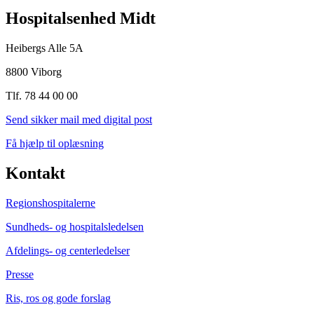
Hospitalsenhed Midt
Heibergs Alle 5A
8800 Viborg
Tlf. 78 44 00 00
Send sikker mail med digital post
Få hjælp til oplæsning
Kontakt
Regionshospitalerne
Sundheds- og hospitalsledelsen
Afdelings- og centerledelser
Presse
Ris, ros og gode forslag