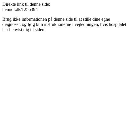
Direkte link til denne side:
hemidt.dk/1256394
Brug ikke informationen på denne side til at stille dine egne
diagnoser, og følg kun instruktionerne i vejledningen, hvis hospitalet
har henvist dig til siden.