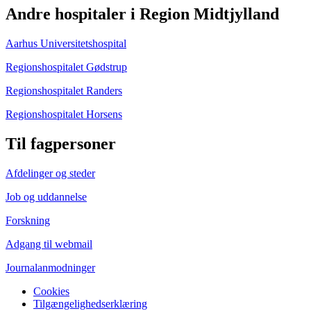
Andre hospitaler i Region Midtjylland
Aarhus Universitetshospital
Regionshospitalet Gødstrup
Regionshospitalet Randers
Regionshospitalet Horsens
Til fagpersoner
Afdelinger og steder
Job og uddannelse
Forskning
Adgang til webmail
Journalanmodninger
Cookies
Tilgængelighedserklæring