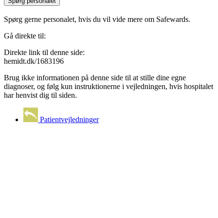
Spørg personalet
Spørg gerne personalet, hvis du vil vide mere om Safewards.
Gå direkte til:
Direkte link til denne side:
hemidt.dk/1683196
Brug ikke informationen på denne side til at stille dine egne
diagnoser, og følg kun instruktionerne i vejledningen, hvis hospitalet
har henvist dig til siden.
Patientvejledninger