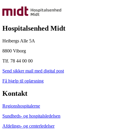
Hospitalsenhed Midt
Heibergs Alle 5A
8800 Viborg
Tlf. 78 44 00 00
Send sikker mail med digital post
Få hjælp til oplæsning
Kontakt
Regionshospitalerne
Sundheds- og hospitalsledelsen
Afdelings- og centerledelser