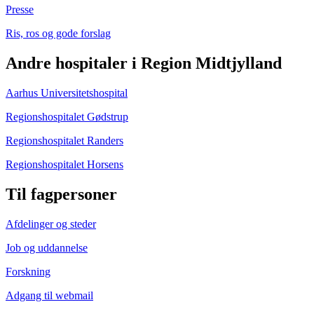
Presse
Ris, ros og gode forslag
Andre hospitaler i Region Midtjylland
Aarhus Universitetshospital
Regionshospitalet Gødstrup
Regionshospitalet Randers
Regionshospitalet Horsens
Til fagpersoner
Afdelinger og steder
Job og uddannelse
Forskning
Adgang til webmail