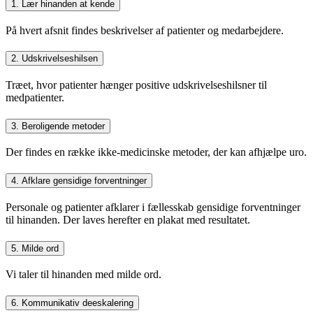
1. Lær hinanden at kende
På hvert afsnit findes beskrivelser af patienter og medarbejdere.
2. Udskrivelseshilsen
Træet, hvor patienter hænger positive udskrivelseshilsner til
medpatienter.
3. Beroligende metoder
Der findes en række ikke-medicinske metoder, der kan afhjælpe uro.
4. Afklare gensidige forventninger
Personale og patienter afklarer i fællesskab gensidige forventninger
til hinanden. Der laves herefter en plakat med resultatet.
5. Milde ord
Vi taler til hinanden med milde ord.
6. Kommunikativ deeskalering