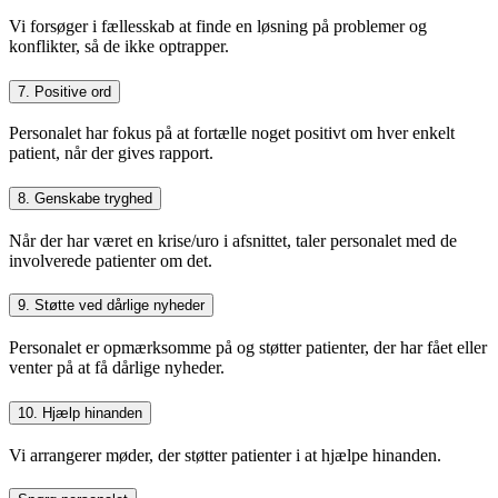
Vi forsøger i fællesskab at finde en løsning på problemer og
konflikter, så de ikke optrapper.
7. Positive ord
Personalet har fokus på at fortælle noget positivt om hver enkelt
patient, når der gives rapport.
8. Genskabe tryghed
Når der har været en krise/uro i afsnittet, taler personalet med de
involverede patienter om det.
9. Støtte ved dårlige nyheder
Personalet er opmærksomme på og støtter patienter, der har fået eller
venter på at få dårlige nyheder.
10. Hjælp hinanden
Vi arrangerer møder, der støtter patienter i at hjælpe hinanden.