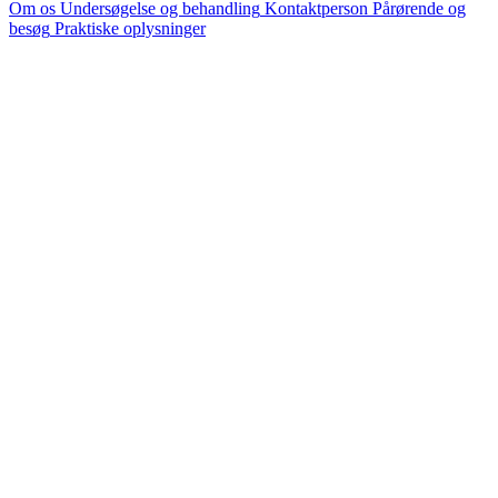
Om os
Undersøgelse og behandling
Kontaktperson
Pårørende og
besøg
Praktiske oplysninger