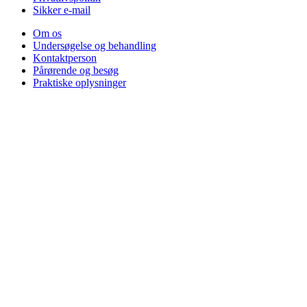
Sikker e-mail
Om os
Undersøgelse og behandling
Kontaktperson
Pårørende og besøg
Praktiske oplysninger