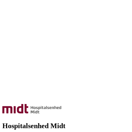
Hospitalsenhed Midt