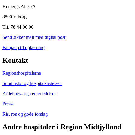
Heibergs Alle 5A
8800 Viborg
Tlf. 78 44 00 00
Send sikker mail med digital post
Få hjælp til oplæsning
Kontakt
Regionshospitalerne
Sundheds- og hospitalsledelsen
Afdelings- og centerledelser
Presse
Ris, ros og gode forslag
Andre hospitaler i Region Midtjylland