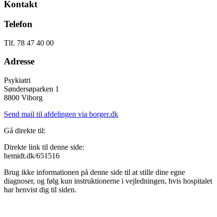
Kontakt
Telefon
Tlf. 78 47 40 00
Adresse
Psykiatri
Søndersøparken 1
8800 Viborg
Send mail til afdelingen via borger.dk
Gå direkte til:
Direkte link til denne side:
hemidt.dk/651516
Brug ikke informationen på denne side til at stille dine egne
diagnoser, og følg kun instruktionerne i vejledningen, hvis hospitalet
har henvist dig til siden.