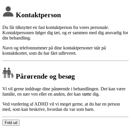
Kontaktperson
Du får tilknyttet en fast kontaktperson fra vores personale.
Kontaktpersonen følger dig tæt, og er sammen med dig ansvarlig for
din behandling.
Navn og telefonnummer på dine kontaktpersoner står på
kontaktkortet, som du har fået udleveret.
Pårørende og besøg
Vi vil gerne inddrage dine pårørende i behandlingen. Det kan være
familie, en nær ven eller en anden, der kan støtte dig.
Ved vurdering af ADHD vil vi meget gerne, at du har en person
med, som kan beskrive, hvordan du var som barn.
Fold ud