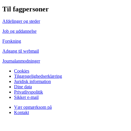
Til fagpersoner
Afdelinger og steder
Job og uddannelse
Forskning
Adgang til webmail
Journalanmodninger
Cookies
Tilgængelighedserklæring
Juridisk information
Dine data
Privatlivspolitik
Sikker e-mail
Vær opmærksom på
Kontakt