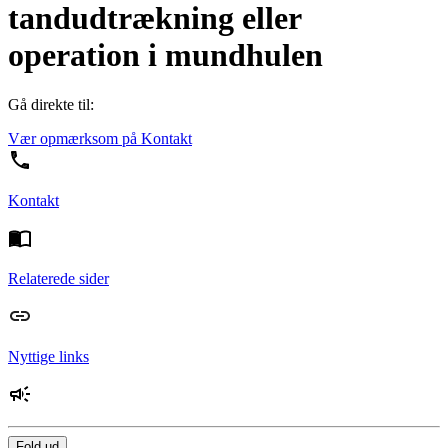
tandudtrækning eller
operation i mundhulen
Gå direkte til:
Vær opmærksom på
Kontakt
Kontakt
Relaterede sider
Nyttige links
Fold ud