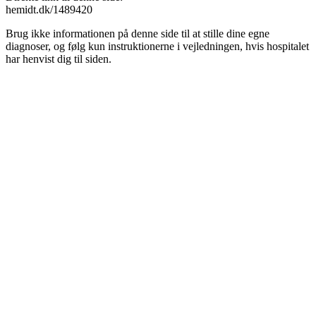
hemidt.dk/1489420
Brug ikke informationen på denne side til at stille dine egne
diagnoser, og følg kun instruktionerne i vejledningen, hvis hospitalet
har henvist dig til siden.