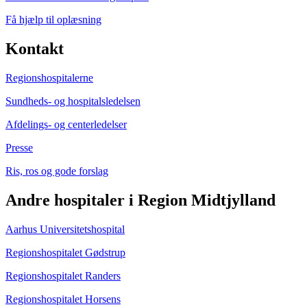
Få hjælp til oplæsning
Kontakt
Regionshospitalerne
Sundheds- og hospitalsledelsen
Afdelings- og centerledelser
Presse
Ris, ros og gode forslag
Andre hospitaler i Region Midtjylland
Aarhus Universitetshospital
Regionshospitalet Gødstrup
Regionshospitalet Randers
Regionshospitalet Horsens