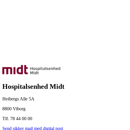
Hospitalsenhed Midt
Heibergs Alle 5A
8800 Viborg
Tlf. 78 44 00 00
Send sikker mail med digital post