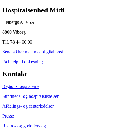
Hospitalsenhed Midt
Heibergs Alle 5A
8800 Viborg
Tlf. 78 44 00 00
Send sikker mail med digital post
Få hjælp til oplæsning
Kontakt
Regionshospitalerne
Sundheds- og hospitalsledelsen
Afdelings- og centerledelser
Presse
Ris, ros og gode forslag