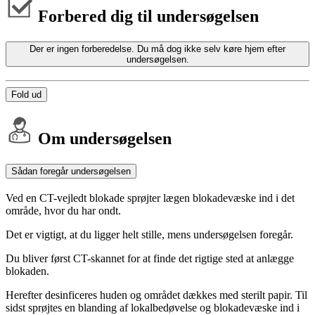
Forbered dig til undersøgelsen
Der er ingen forberedelse. Du må dog ikke selv køre hjem efter
undersøgelsen.
Fold ud
Om undersøgelsen
Sådan foregår undersøgelsen
Ved en CT-vejledt blokade sprøjter lægen blokadevæske ind i det
område, hvor du har ondt.
Det er vigtigt, at du ligger helt stille, mens undersøgelsen foregår.
Du bliver først CT-skannet for at finde det rigtige sted at anlægge
blokaden.
Herefter desinficeres huden og området dækkes med sterilt papir. Til
sidst sprøjtes en blanding af lokalbedøvelse og blokadevæske ind i