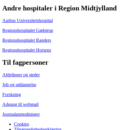
Andre hospitaler i Region Midtjylland
Aarhus Universitetshospital
Regionshospitalet Gødstrup
Regionshospitalet Randers
Regionshospitalet Horsens
Til fagpersoner
Afdelinger og steder
Job og uddannelse
Forskning
Adgang til webmail
Journalanmodninger
Cookies
Tilgængelighedserklæring