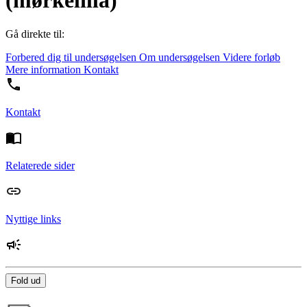
(mørkelilla)
Gå direkte til:
Forbered dig til undersøgelsen
Om undersøgelsen
Videre forløb
Mere information
Kontakt
Kontakt
Relaterede sider
Nyttige links
Fold ud