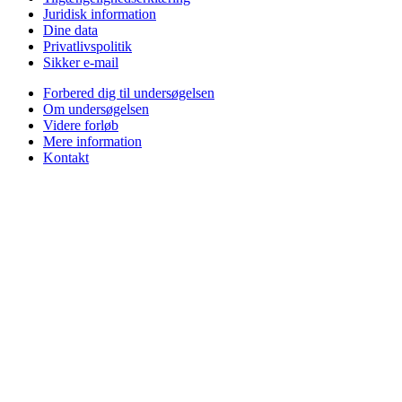
Juridisk information
Dine data
Privatlivspolitik
Sikker e-mail
Forbered dig til undersøgelsen
Om undersøgelsen
Videre forløb
Mere information
Kontakt