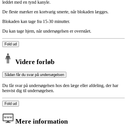
leddet med en tynd kanyle.
De fleste mærker en kortvarig smerte, når blokaden lægges.
Blokaden kan tage fra 15-30 minutter.
Du kan tage hjem, når undersøgelsen er overstået.
Fold ud
Videre forløb
Sådan får du svar på undersøgelsen
Du får svar på undersøgelsen hos den læge eller afdeling, der har
henvist dig til undersøgelsen.
Fold ud
Mere information