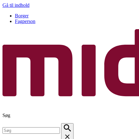
Gå til indhold
Borger
Fagperson
Søg